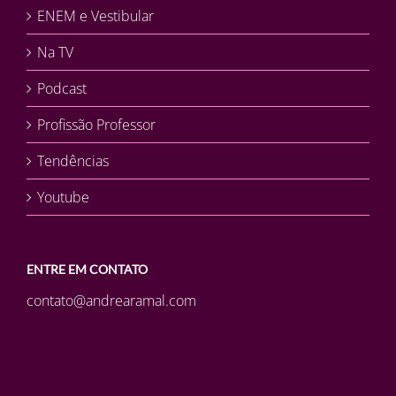
ENEM e Vestibular
Na TV
Podcast
Profissão Professor
Tendências
Youtube
ENTRE EM CONTATO
contato@andrearamal.com