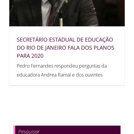
SECRETÁRIO ESTADUAL DE EDUCAÇÃO
DO RIO DE JANEIRO FALA DOS PLANOS
PARA 2020
Pedro Fernandes respondeu perguntas da
educadora Andrea Ramal e dos ouvintes
Pesquisar