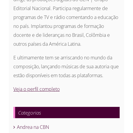
Editorial Nacional. Participa regularmente de
programas de TV e rádio comentando a educação
no país. Implantou programas de formação
docente e de lideranças no Brasil, Colômbia e
outros países da América Latina.
E ultimamente tem se arriscando no mundo da
composição, lançando músicas de sua autoria que
estão disponíveis em todas as plataformas.
Veja o perfil completo
Categorias
Andrea na CBN