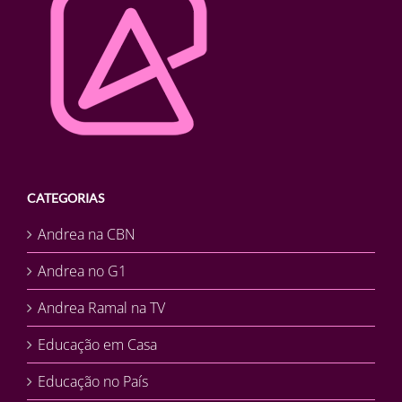
CATEGORIAS
Andrea na CBN
Andrea no G1
Andrea Ramal na TV
Educação em Casa
Educação no País