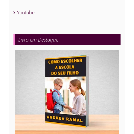
Youtube
Livro em Destaque