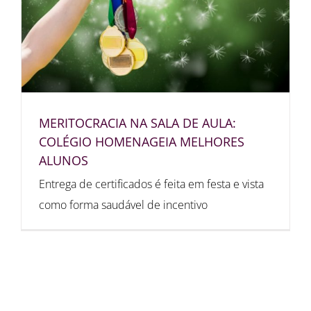
MERITOCRACIA NA SALA DE AULA:
COLÉGIO HOMENAGEIA MELHORES
ALUNOS
Entrega de certificados é feita em festa e vista
como forma saudável de incentivo