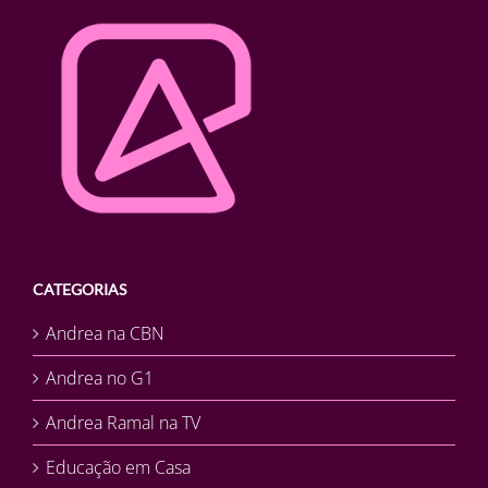
CATEGORIAS
Andrea na CBN
Andrea no G1
Andrea Ramal na TV
Educação em Casa