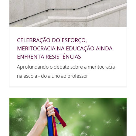
CELEBRAÇÃO DO ESFORÇO,
MERITOCRACIA NA EDUCAÇÃO AINDA
ENFRENTA RESISTÊNCIAS
Aprofundando o debate sobre a meritocracia
na escola - do aluno ao professor