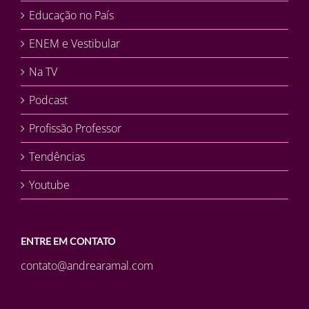
Educação no País
ENEM e Vestibular
Na TV
Podcast
Profissão Professor
Tendências
Youtube
ENTRE EM CONTATO
contato@andrearamal.com