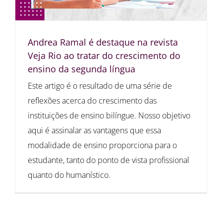
Andrea Ramal é destaque na revista
Veja Rio ao tratar do crescimento do
ensino da segunda língua
Este artigo é o resultado de uma série de
reflexões acerca do crescimento das
instituições de ensino bilíngue. Nosso objetivo
aqui é assinalar as vantagens que essa
modalidade de ensino proporciona para o
estudante, tanto do ponto de vista profissional
quanto do humanístico.