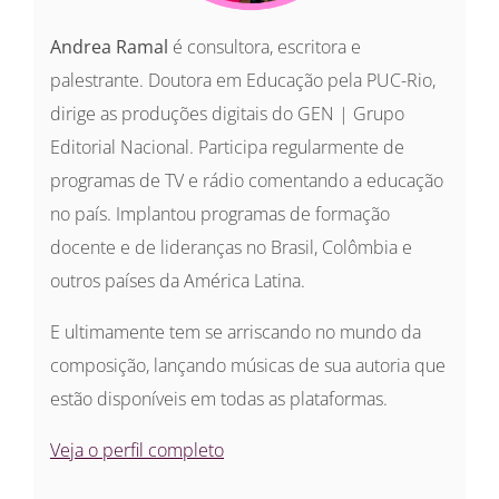
Andrea Ramal
é consultora, escritora e
palestrante. Doutora em Educação pela PUC-Rio,
dirige as produções digitais do GEN | Grupo
Editorial Nacional. Participa regularmente de
programas de TV e rádio comentando a educação
no país. Implantou programas de formação
docente e de lideranças no Brasil, Colômbia e
outros países da América Latina.
E ultimamente tem se arriscando no mundo da
composição, lançando músicas de sua autoria que
estão disponíveis em todas as plataformas.
Veja o perfil completo