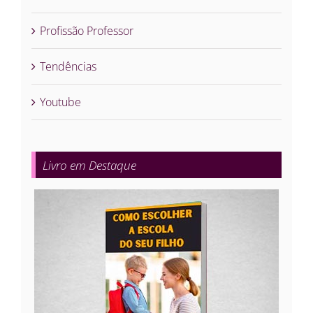
Profissão Professor
Tendências
Youtube
Livro em Destaque