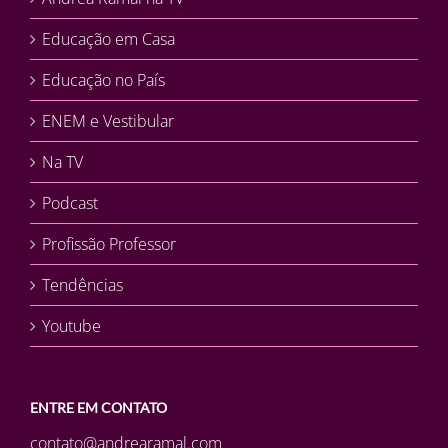
Educação em Casa
Educação no País
ENEM e Vestibular
Na TV
Podcast
Profissão Professor
Tendências
Youtube
ENTRE EM CONTATO
contato@andrearamal.com