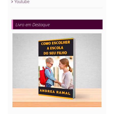
Youtube
Livro em Destaque