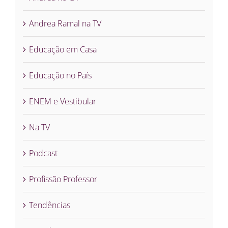
Andrea Ramal na TV
Educação em Casa
Educação no País
ENEM e Vestibular
Na TV
Podcast
Profissão Professor
Tendências