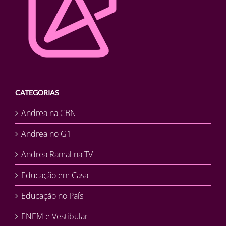
CATEGORIAS
Andrea na CBN
Andrea no G1
Andrea Ramal na TV
Educação em Casa
Educação no País
ENEM e Vestibular