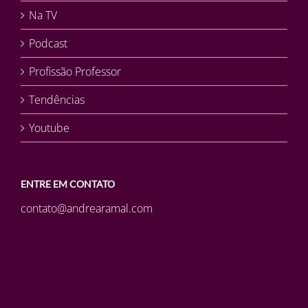
Na TV
Podcast
Profissão Professor
Tendências
Youtube
ENTRE EM CONTATO
contato@andrearamal.com