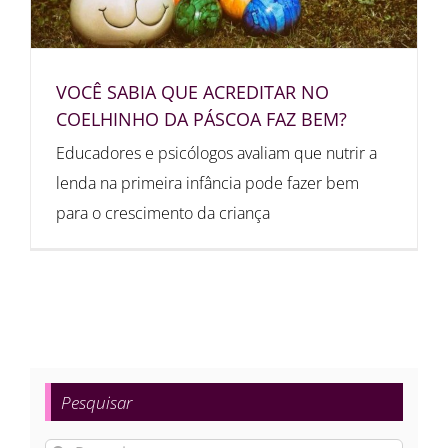
VOCÊ SABIA QUE ACREDITAR NO
COELHINHO DA PÁSCOA FAZ BEM?
Educadores e psicólogos avaliam que nutrir a
lenda na primeira infância pode fazer bem
para o crescimento da criança
Pesquisar