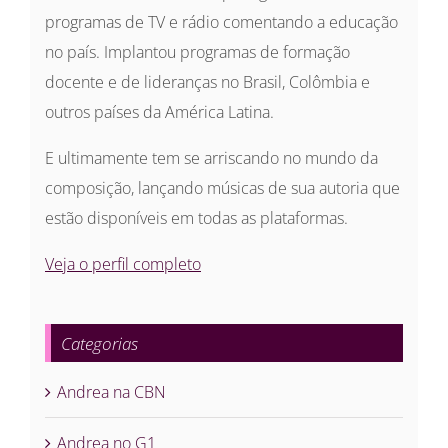
programas de TV e rádio comentando a educação
no país. Implantou programas de formação
docente e de lideranças no Brasil, Colômbia e
outros países da América Latina.
E ultimamente tem se arriscando no mundo da
composição, lançando músicas de sua autoria que
estão disponíveis em todas as plataformas.
Veja o perfil completo
Categorias
Andrea na CBN
Andrea no G1