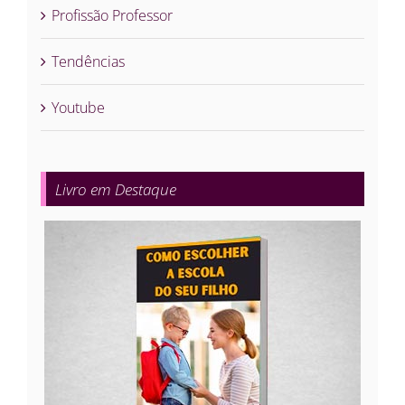
Profissão Professor
Tendências
Youtube
Livro em Destaque