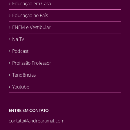
Educação em Casa
Educação no País
ENEM e Vestibular
Na TV
Podcast
Profissão Professor
Tendências
Youtube
ENTRE EM CONTATO
contato@andrearamal.com