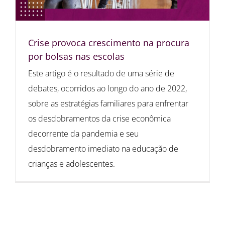
Crise provoca crescimento na procura
por bolsas nas escolas
Este artigo é o resultado de uma série de
debates, ocorridos ao longo do ano de 2022,
sobre as estratégias familiares para enfrentar
os desdobramentos da crise econômica
decorrente da pandemia e seu
desdobramento imediato na educação de
crianças e adolescentes.