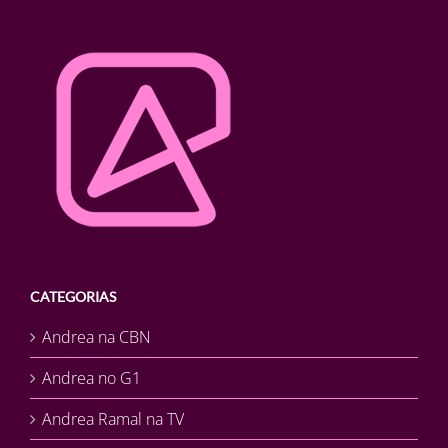
CATEGORIAS
Andrea na CBN
Andrea no G1
Andrea Ramal na TV