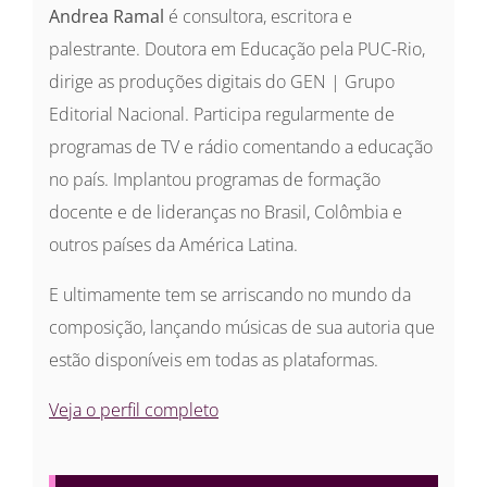
Andrea Ramal
é consultora, escritora e
palestrante. Doutora em Educação pela PUC-Rio,
dirige as produções digitais do GEN | Grupo
Editorial Nacional. Participa regularmente de
programas de TV e rádio comentando a educação
no país. Implantou programas de formação
docente e de lideranças no Brasil, Colômbia e
outros países da América Latina.
E ultimamente tem se arriscando no mundo da
composição, lançando músicas de sua autoria que
estão disponíveis em todas as plataformas.
Veja o perfil completo