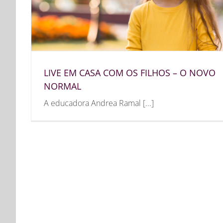
LIVE EM CASA COM OS FILHOS – O NOVO
NORMAL
A educadora Andrea Ramal [...]