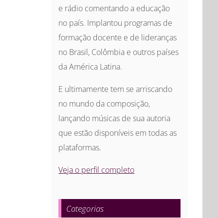
e rádio comentando a educação
no país. Implantou programas de
formação docente e de lideranças
no Brasil, Colômbia e outros países
da América Latina.
E ultimamente tem se arriscando
no mundo da composição,
lançando músicas de sua autoria
que estão disponíveis em todas as
plataformas.
Veja o perfil completo
Categorias