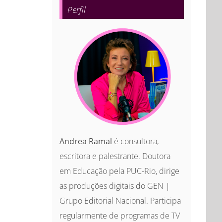
Perfil
Andrea Ramal
é consultora,
escritora e palestrante. Doutora
em Educação pela PUC-Rio, dirige
as produções digitais do GEN |
Grupo Editorial Nacional. Participa
regularmente de programas de TV