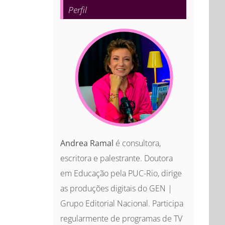
Perfil
Andrea Ramal
é consultora,
escritora e palestrante. Doutora
em Educação pela PUC-Rio, dirige
as produções digitais do GEN |
Grupo Editorial Nacional. Participa
regularmente de programas de TV