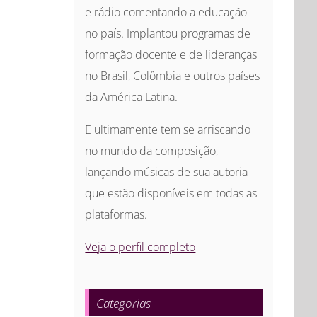
e rádio comentando a educação
no país. Implantou programas de
formação docente e de lideranças
no Brasil, Colômbia e outros países
da América Latina.
E ultimamente tem se arriscando
no mundo da composição,
lançando músicas de sua autoria
que estão disponíveis em todas as
plataformas.
Veja o perfil completo
Categorias