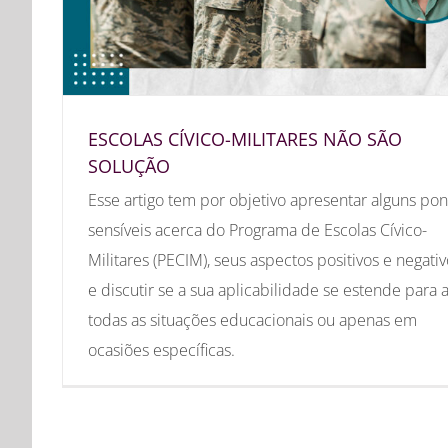
ESCOLAS CÍVICO-MILITARES NÃO SÃO
SOLUÇÃO
Esse artigo tem por objetivo apresentar alguns pon
sensíveis acerca do Programa de Escolas Cívico-
Militares (PECIM), seus aspectos positivos e negati
e discutir se a sua aplicabilidade se estende para 
todas as situações educacionais ou apenas em
ocasiões específicas.