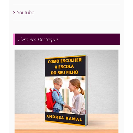
Youtube
Livro em Destaque