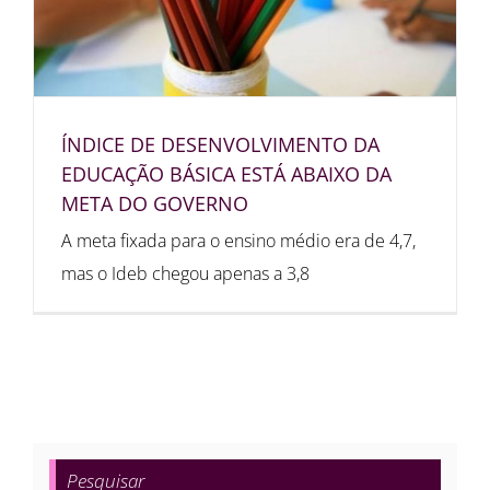
ÍNDICE DE DESENVOLVIMENTO DA
EDUCAÇÃO BÁSICA ESTÁ ABAIXO DA
META DO GOVERNO
A meta fixada para o ensino médio era de 4,7,
mas o Ideb chegou apenas a 3,8
Pesquisar