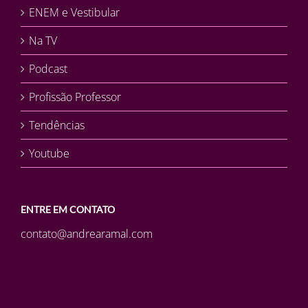
ENEM e Vestibular
Na TV
Podcast
Profissão Professor
Tendências
Youtube
ENTRE EM CONTATO
contato@andrearamal.com