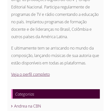
Editorial Nacional. Participa regularmente de
programas de TV e rádio comentando a educação
no país. Implantou programas de formação
docente e de lideranças no Brasil, Colômbia e
outros países da América Latina.
E ultimamente tem se arriscando no mundo da
composição, lançando músicas de sua autoria que
estão disponíveis em todas as plataformas.
Veja o perfil completo
Categorias
Andrea na CBN