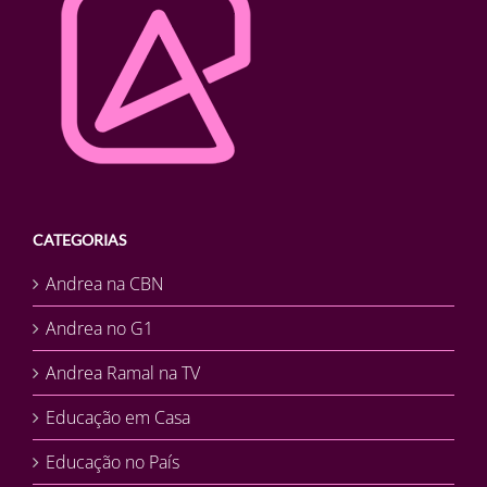
CATEGORIAS
Andrea na CBN
Andrea no G1
Andrea Ramal na TV
Educação em Casa
Educação no País