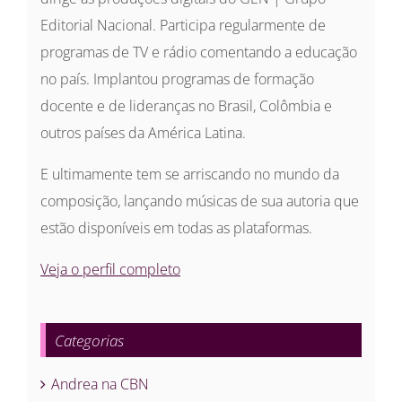
Editorial Nacional. Participa regularmente de
programas de TV e rádio comentando a educação
no país. Implantou programas de formação
docente e de lideranças no Brasil, Colômbia e
outros países da América Latina.
E ultimamente tem se arriscando no mundo da
composição, lançando músicas de sua autoria que
estão disponíveis em todas as plataformas.
Veja o perfil completo
Categorias
Andrea na CBN