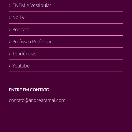
ENEM e Vestibular
Na TV
Podcast
Profissão Professor
Tendências
Youtube
ENTRE EM CONTATO
contato@andrearamal.com