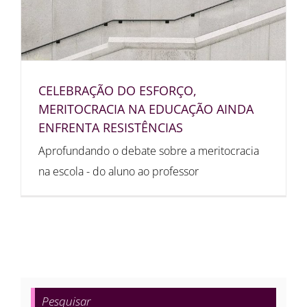
CELEBRAÇÃO DO ESFORÇO,
MERITOCRACIA NA EDUCAÇÃO AINDA
ENFRENTA RESISTÊNCIAS
Aprofundando o debate sobre a meritocracia
na escola - do aluno ao professor
Pesquisar