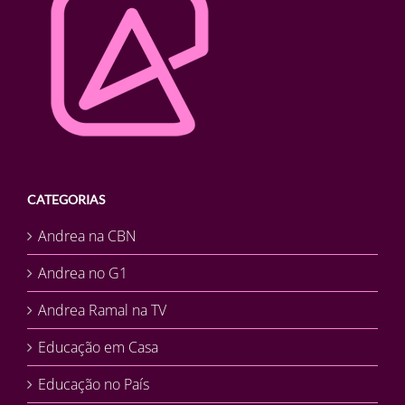
CATEGORIAS
Andrea na CBN
Andrea no G1
Andrea Ramal na TV
Educação em Casa
Educação no País