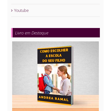
Youtube
Livro em Destaque