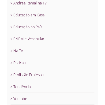
Andrea Ramal na TV
Educação em Casa
Educação no País
ENEM e Vestibular
Na TV
Podcast
Profissão Professor
Tendências
Youtube