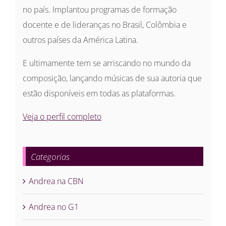
no país. Implantou programas de formação
docente e de lideranças no Brasil, Colômbia e
outros países da América Latina.
E ultimamente tem se arriscando no mundo da
composição, lançando músicas de sua autoria que
estão disponíveis em todas as plataformas.
Veja o perfil completo
Categorias
Andrea na CBN
Andrea no G1