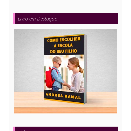
Livro em Destaque