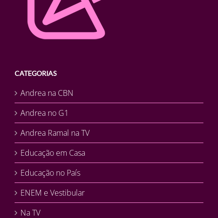
CATEGORIAS
Andrea na CBN
Andrea no G1
Andrea Ramal na TV
Educação em Casa
Educação no País
ENEM e Vestibular
Na TV