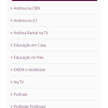
Andrea na CBN
Andrea no G1
Andrea Ramal na TV
Educação em Casa
Educação no País
ENEM e Vestibular
Na TV
Podcast
Profissão Professor