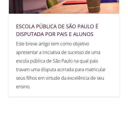
ESCOLA PÚBLICA DE SÃO PAULO É
DISPUTADA POR PAIS E ALUNOS
Este breve artigo tem como objetivo
apresentar a iniciativa de sucesso de uma
escola pública de São Paulo na qual pais
travam uma disputa acirrada para matricular
seus filhos em virtude da excelência de seu
ensino.