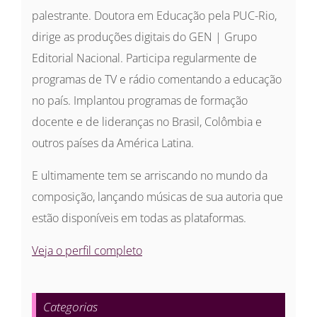
palestrante. Doutora em Educação pela PUC-Rio,
dirige as produções digitais do GEN | Grupo
Editorial Nacional. Participa regularmente de
programas de TV e rádio comentando a educação
no país. Implantou programas de formação
docente e de lideranças no Brasil, Colômbia e
outros países da América Latina.
E ultimamente tem se arriscando no mundo da
composição, lançando músicas de sua autoria que
estão disponíveis em todas as plataformas.
Veja o perfil completo
Categorias