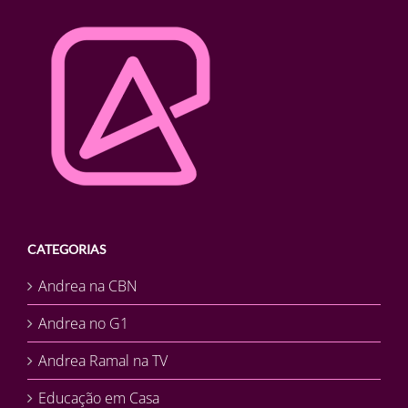
CATEGORIAS
Andrea na CBN
Andrea no G1
Andrea Ramal na TV
Educação em Casa