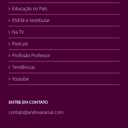
Educação no País
ENEM e Vestibular
Na TV
Podcast
Profissão Professor
Tendências
Youtube
ENTRE EM CONTATO
contato@andrearamal.com