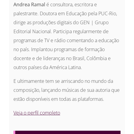
Andrea Ramal
é consultora, escritora e
palestrante. Doutora em Educação pela PUC-Rio,
dirige as produções digitais do GEN | Grupo
Editorial Nacional. Participa regularmente de
programas de TV e rádio comentando a educação
no país. Implantou programas de formação
docente e de lideranças no Brasil, Colômbia e
outros países da América Latina.
E ultimamente tem se arriscando no mundo da
composição, lançando músicas de sua autoria que
estão disponíveis em todas as plataformas.
Veja o perfil completo