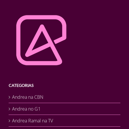
CATEGORIAS
Andrea na CBN
Andrea no G1
Andrea Ramal na TV