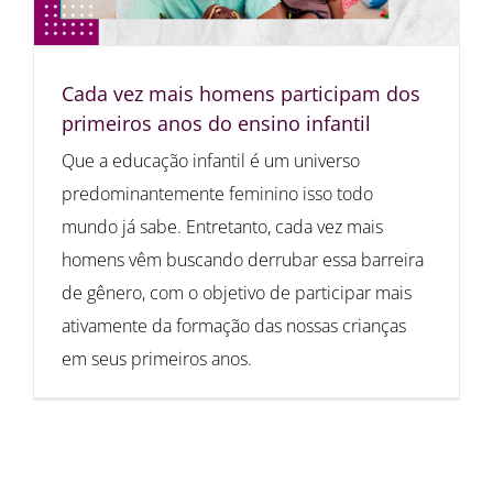
Cada vez mais homens participam dos
primeiros anos do ensino infantil
Que a educação infantil é um universo
predominantemente feminino isso todo
mundo já sabe. Entretanto, cada vez mais
homens vêm buscando derrubar essa barreira
de gênero, com o objetivo de participar mais
ativamente da formação das nossas crianças
em seus primeiros anos.