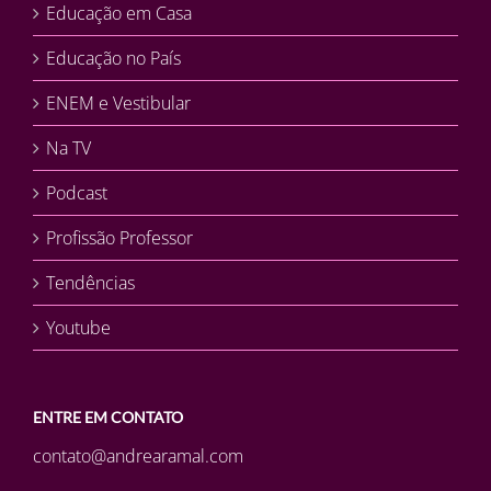
Educação em Casa
Educação no País
ENEM e Vestibular
Na TV
Podcast
Profissão Professor
Tendências
Youtube
ENTRE EM CONTATO
contato@andrearamal.com