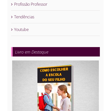
Profissão Professor
Tendências
Youtube
Livro em Destaque