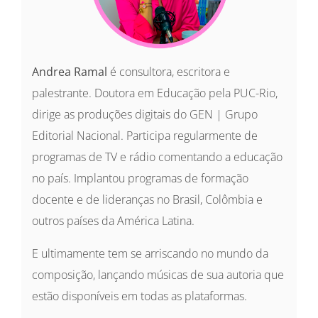
Andrea Ramal
é consultora, escritora e
palestrante. Doutora em Educação pela PUC-Rio,
dirige as produções digitais do GEN | Grupo
Editorial Nacional. Participa regularmente de
programas de TV e rádio comentando a educação
no país. Implantou programas de formação
docente e de lideranças no Brasil, Colômbia e
outros países da América Latina.
E ultimamente tem se arriscando no mundo da
composição, lançando músicas de sua autoria que
estão disponíveis em todas as plataformas.