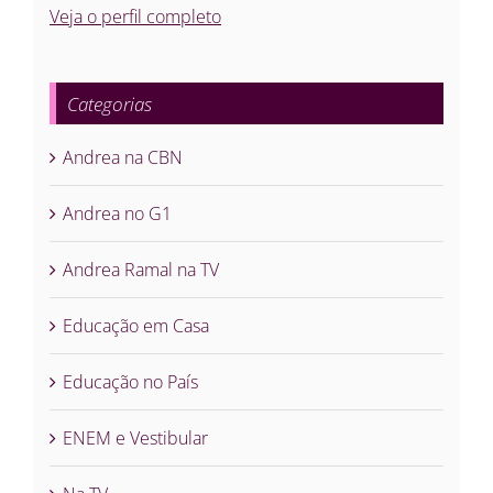
Veja o perfil completo
Categorias
Andrea na CBN
Andrea no G1
Andrea Ramal na TV
Educação em Casa
Educação no País
ENEM e Vestibular