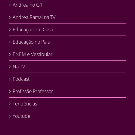
Andrea no G1
Andrea Ramal na TV
Educação em Casa
Educação no País
ENEM e Vestibular
Na TV
Podcast
Profissão Professor
Tendências
Youtube