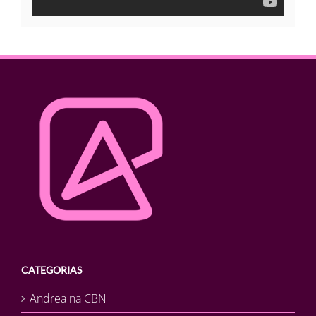
CATEGORIAS
Andrea na CBN