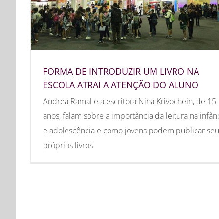
FORMA DE INTRODUZIR UM LIVRO NA
ESCOLA ATRAI A ATENÇÃO DO ALUNO
Andrea Ramal e a escritora Nina Krivochein, de 15
anos, falam sobre a importância da leitura na infân
e adolescência e como jovens podem publicar seu
próprios livros