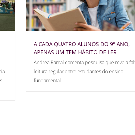
A CADA QUATRO ALUNOS DO 9º ANO,
APENAS UM TEM HÁBITO DE LER
Andrea Ramal comenta pesquisa que revela fal
cia
leitura regular entre estudantes do ensino
s
fundamental