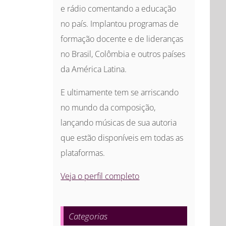
e rádio comentando a educação
no país. Implantou programas de
formação docente e de lideranças
no Brasil, Colômbia e outros países
da América Latina.
E ultimamente tem se arriscando
no mundo da composição,
lançando músicas de sua autoria
que estão disponíveis em todas as
plataformas.
Veja o perfil completo
Categorias