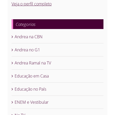
Veja o perfil completo
Categorias
Andrea na CBN
Andrea no G1
Andrea Ramal na TV
Educação em Casa
Educação no País
ENEM e Vestibular