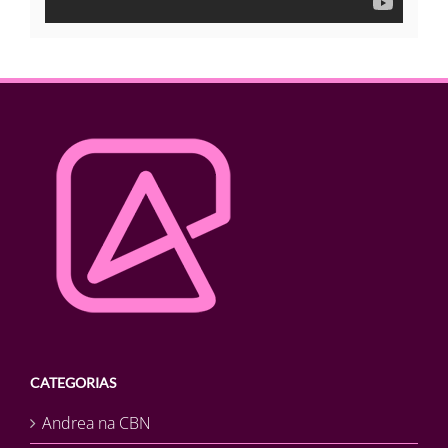
CATEGORIAS
Andrea na CBN