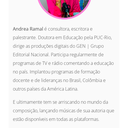
Andrea Ramal
é consultora, escritora e
palestrante. Doutora em Educação pela PUC-Rio,
dirige as produções digitais do GEN | Grupo
Editorial Nacional. Participa regularmente de
programas de TV e rádio comentando a educação
no país. Implantou programas de formação
docente e de lideranças no Brasil, Colômbia e
outros países da América Latina.
E ultimamente tem se arriscando no mundo da
composição, lançando músicas de sua autoria que
estão disponíveis em todas as plataformas.