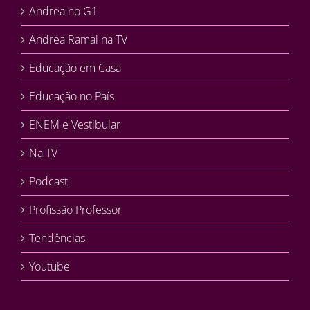
Andrea no G1
Andrea Ramal na TV
Educação em Casa
Educação no País
ENEM e Vestibular
Na TV
Podcast
Profissão Professor
Tendências
Youtube