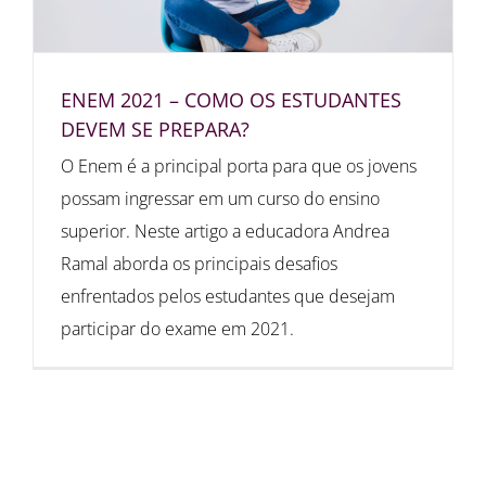
ENEM 2021 – COMO OS ESTUDANTES
DEVEM SE PREPARA?
O Enem é a principal porta para que os jovens
possam ingressar em um curso do ensino
superior. Neste artigo a educadora Andrea
Ramal aborda os principais desafios
enfrentados pelos estudantes que desejam
participar do exame em 2021.