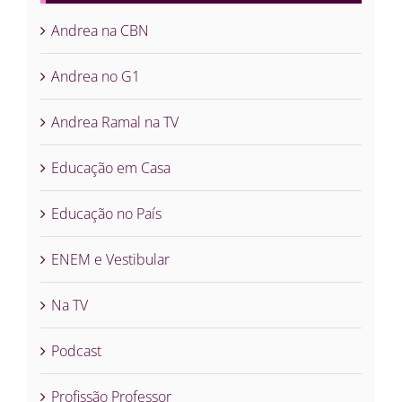
Andrea na CBN
Andrea no G1
Andrea Ramal na TV
Educação em Casa
Educação no País
ENEM e Vestibular
Na TV
Podcast
Profissão Professor