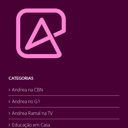
CATEGORIAS
Andrea na CBN
Andrea no G1
Andrea Ramal na TV
Educação em Casa