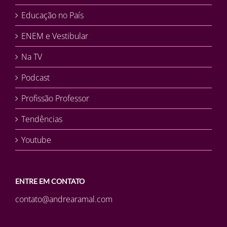
Educação no País
ENEM e Vestibular
Na TV
Podcast
Profissão Professor
Tendências
Youtube
ENTRE EM CONTATO
contato@andrearamal.com