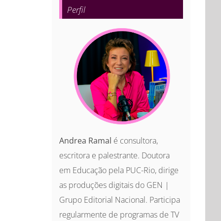
Perfil
Andrea Ramal
é consultora,
escritora e palestrante. Doutora
em Educação pela PUC-Rio, dirige
as produções digitais do GEN |
Grupo Editorial Nacional. Participa
regularmente de programas de TV