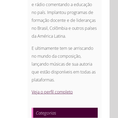
e rádio comentando a educação
no país. Implantou programas de
formação docente e de lideranças
no Brasil, Colômbia e outros países
da América Latina.
E ultimamente tem se arriscando
no mundo da composição,
lançando músicas de sua autoria
que estão disponíveis em todas as
plataformas.
Veja o perfil completo
Categorias