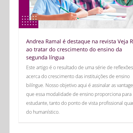
Andrea Ramal é destaque na revista Veja R
ao tratar do crescimento do ensino da
segunda língua
Este artigo é o resultado de uma série de reflexões
acerca do crescimento das instituições de ensino
bilíngue. Nosso objetivo aqui é assinalar as vantag
que essa modalidade de ensino proporciona para
estudante, tanto do ponto de vista profissional qua
do humanístico.