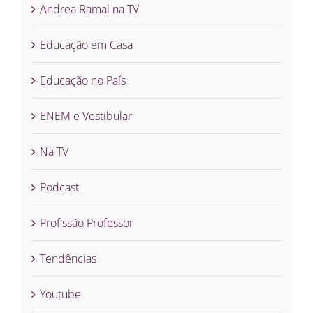
Andrea Ramal na TV
Educação em Casa
Educação no País
ENEM e Vestibular
Na TV
Podcast
Profissão Professor
Tendências
Youtube