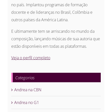
no país. Implantou programas de formação
docente e de lideranças no Brasil, Colômbia e
outros países da América Latina.
E ultimamente tem se arriscando no mundo da
composição, lançando músicas de sua autoria que
estão disponíveis em todas as plataformas.
Veja o perfil completo
Categorias
Andrea na CBN
Andrea no G1