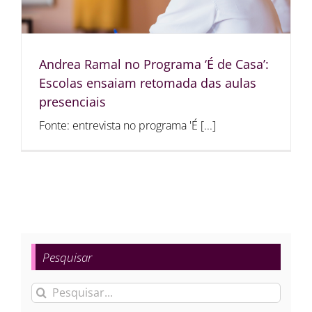
Andrea Ramal no Programa ‘É de Casa’:
Escolas ensaiam retomada das aulas
presenciais
Fonte: entrevista no programa 'É [...]
Pesquisar
Buscar
resultados