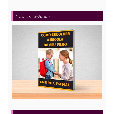
Livro em Destaque