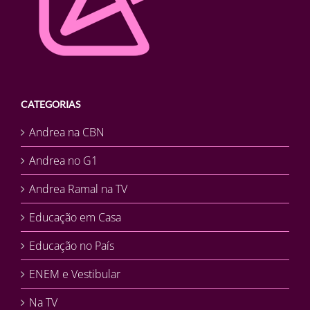
CATEGORIAS
Andrea na CBN
Andrea no G1
Andrea Ramal na TV
Educação em Casa
Educação no País
ENEM e Vestibular
Na TV