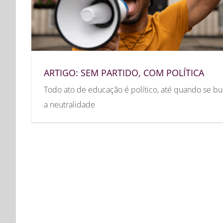
ARTIGO: SEM PARTIDO, COM POLÍTICA
Todo ato de educação é político, até quando se bu
a neutralidade