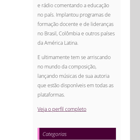
e rádio comentando a educação
no país. Implantou programas de
formação docente e de lideranças
no Brasil, Colômbia e outros países
da América Latina.
E ultimamente tem se arriscando
no mundo da composição,
lançando músicas de sua autoria
que estão disponíveis em todas as
plataformas.
Veja o perfil completo
Categorias