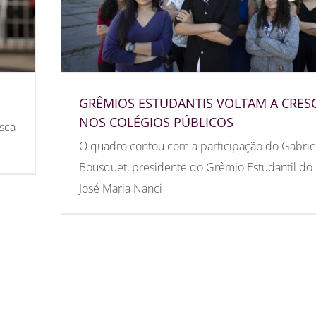
GRÊMIOS ESTUDANTIS VOLTAM A CRES
NOS COLÉGIOS PÚBLICOS
sca
O quadro contou com a participação do Gabrie
Bousquet, presidente do Grêmio Estudantil do
José Maria Nanci