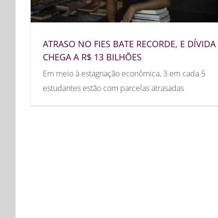
ATRASO NO FIES BATE RECORDE, E DÍVIDA
CHEGA A R$ 13 BILHÕES
Em meio à estagnação econômica, 3 em cada 5
estudantes estão com parcelas atrasadas