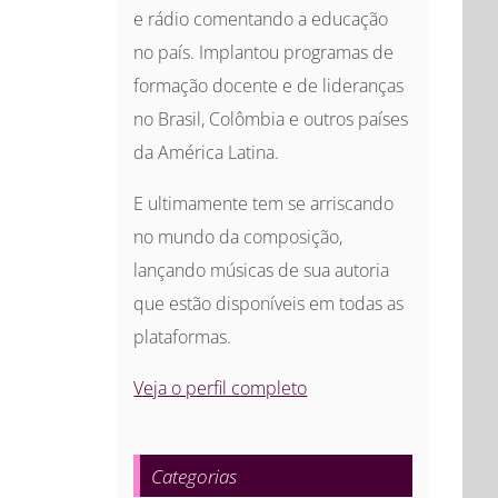
e rádio comentando a educação
no país. Implantou programas de
formação docente e de lideranças
no Brasil, Colômbia e outros países
da América Latina.
E ultimamente tem se arriscando
no mundo da composição,
lançando músicas de sua autoria
que estão disponíveis em todas as
plataformas.
Veja o perfil completo
Categorias