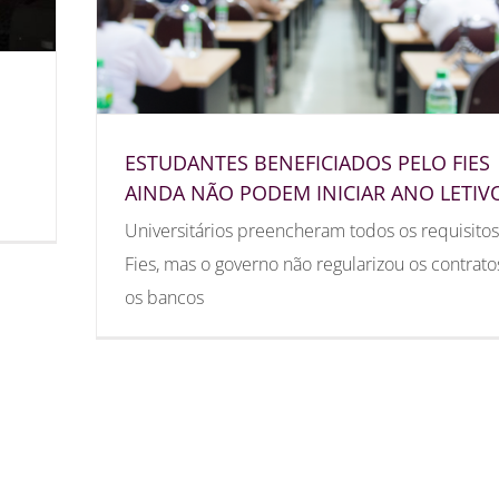
ESTUDANTES BENEFICIADOS PELO FIES
AINDA NÃO PODEM INICIAR ANO LETIV
Universitários preencheram todos os requisito
Fies, mas o governo não regularizou os contrat
os bancos