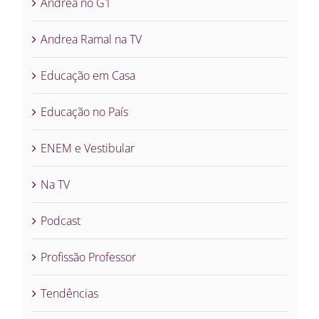
Andrea no G1
Andrea Ramal na TV
Educação em Casa
Educação no País
ENEM e Vestibular
Na TV
Podcast
Profissão Professor
Tendências