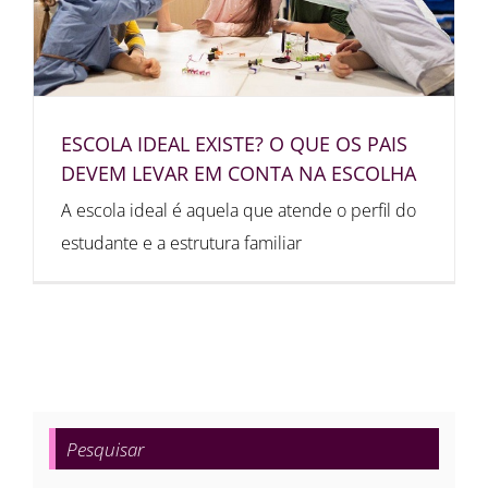
ESCOLA IDEAL EXISTE? O QUE OS PAIS
DEVEM LEVAR EM CONTA NA ESCOLHA
A escola ideal é aquela que atende o perfil do
estudante e a estrutura familiar
Pesquisar