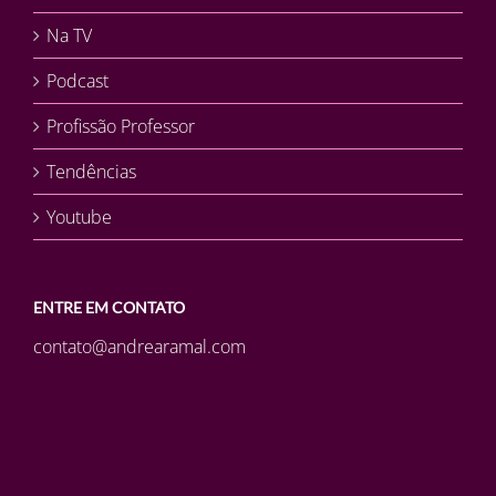
Na TV
Podcast
Profissão Professor
Tendências
Youtube
ENTRE EM CONTATO
contato@andrearamal.com