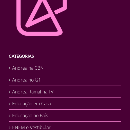
CATEGORIAS
Andrea na CBN
Andrea no G1
Andrea Ramal na TV
Educação em Casa
Educação no País
ENEM e Vestibular