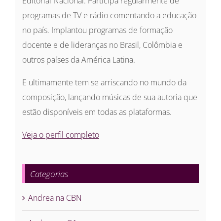
Editorial Nacional. Participa regularmente de
programas de TV e rádio comentando a educação
no país. Implantou programas de formação
docente e de lideranças no Brasil, Colômbia e
outros países da América Latina.
E ultimamente tem se arriscando no mundo da
composição, lançando músicas de sua autoria que
estão disponíveis em todas as plataformas.
Veja o perfil completo
Categorias
Andrea na CBN