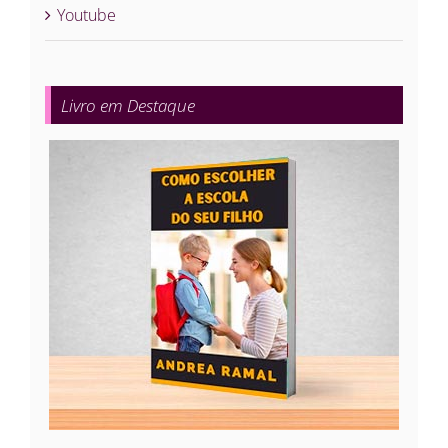
Youtube
Livro em Destaque