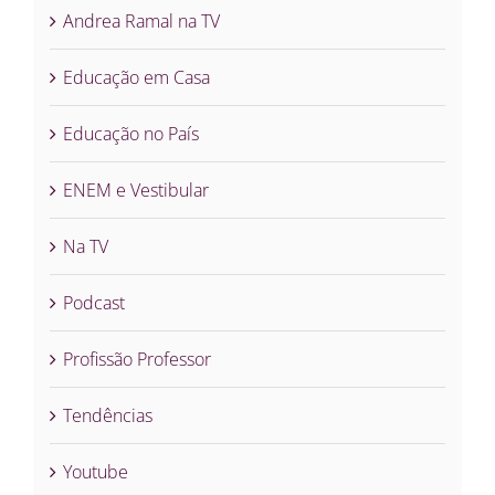
Andrea Ramal na TV
Educação em Casa
Educação no País
ENEM e Vestibular
Na TV
Podcast
Profissão Professor
Tendências
Youtube