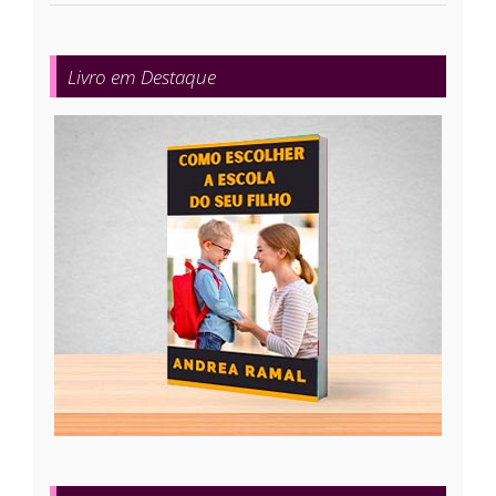
Livro em Destaque