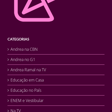
CATEGORIAS
Andrea na CBN
Andrea no G1
Andrea Ramal na TV
Educação em Casa
Educação no País
ENEM e Vestibular
Na TV