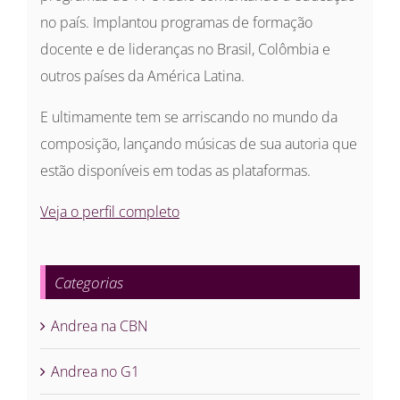
no país. Implantou programas de formação
docente e de lideranças no Brasil, Colômbia e
outros países da América Latina.
E ultimamente tem se arriscando no mundo da
composição, lançando músicas de sua autoria que
estão disponíveis em todas as plataformas.
Veja o perfil completo
Categorias
Andrea na CBN
Andrea no G1