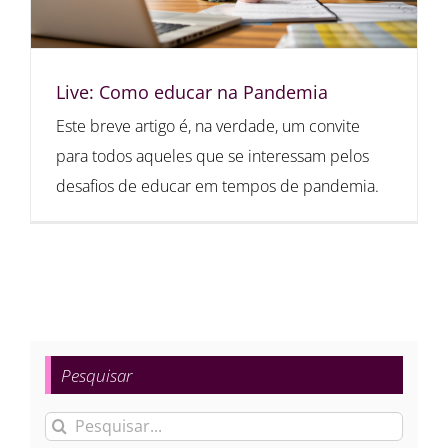
Live: Como educar na Pandemia
Este breve artigo é, na verdade, um convite
para todos aqueles que se interessam pelos
desafios de educar em tempos de pandemia.
Pesquisar
Buscar