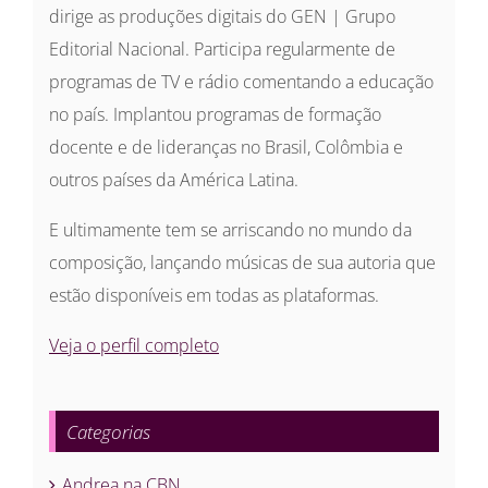
dirige as produções digitais do GEN | Grupo
Editorial Nacional. Participa regularmente de
programas de TV e rádio comentando a educação
no país. Implantou programas de formação
docente e de lideranças no Brasil, Colômbia e
outros países da América Latina.
E ultimamente tem se arriscando no mundo da
composição, lançando músicas de sua autoria que
estão disponíveis em todas as plataformas.
Veja o perfil completo
Categorias
Andrea na CBN