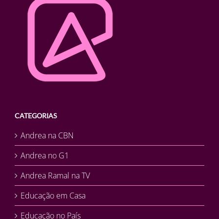
CATEGORIAS
Andrea na CBN
Andrea no G1
Andrea Ramal na TV
Educação em Casa
Educação no País