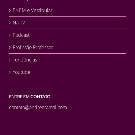
ENEM e Vestibular
Na TV
Podcast
Profissão Professor
Tendências
Youtube
ENTRE EM CONTATO
contato@andrearamal.com