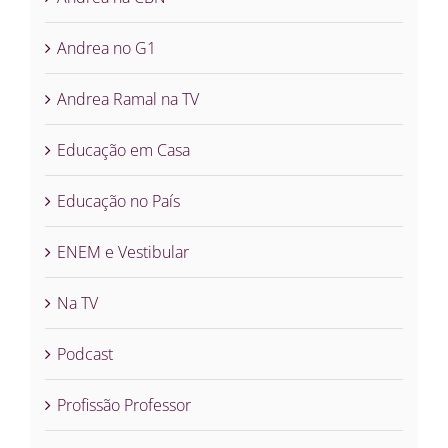
Andrea no G1
Andrea Ramal na TV
Educação em Casa
Educação no País
ENEM e Vestibular
Na TV
Podcast
Profissão Professor