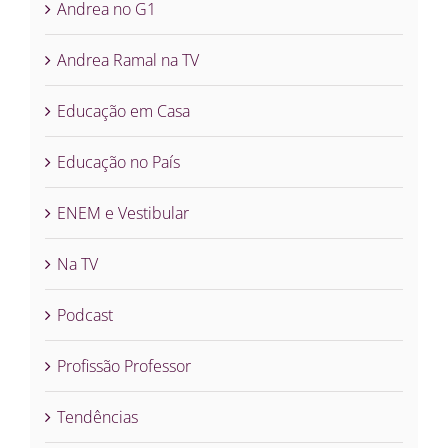
Andrea no G1
Andrea Ramal na TV
Educação em Casa
Educação no País
ENEM e Vestibular
Na TV
Podcast
Profissão Professor
Tendências