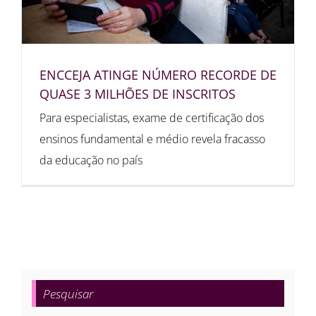
ENCCEJA ATINGE NÚMERO RECORDE DE
QUASE 3 MILHÕES DE INSCRITOS
Para especialistas, exame de certificação dos
ensinos fundamental e médio revela fracasso
da educação no país
Pesquisar