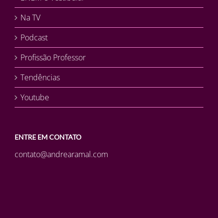
Na TV
Podcast
Profissão Professor
Tendências
Youtube
ENTRE EM CONTATO
contato@andrearamal.com