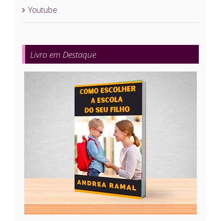
Youtube
Livro em Destaque