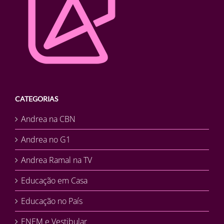
CATEGORIAS
Andrea na CBN
Andrea no G1
Andrea Ramal na TV
Educação em Casa
Educação no País
ENEM e Vestibular