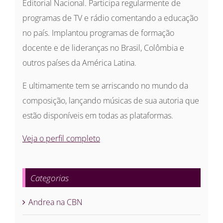
Editorial Nacional. Participa regularmente de
programas de TV e rádio comentando a educação
no país. Implantou programas de formação
docente e de lideranças no Brasil, Colômbia e
outros países da América Latina.
E ultimamente tem se arriscando no mundo da
composição, lançando músicas de sua autoria que
estão disponíveis em todas as plataformas.
Veja o perfil completo
Categorias
Andrea na CBN