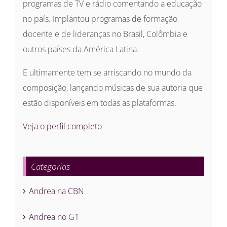
programas de TV e rádio comentando a educação
no país. Implantou programas de formação
docente e de lideranças no Brasil, Colômbia e
outros países da América Latina.
E ultimamente tem se arriscando no mundo da
composição, lançando músicas de sua autoria que
estão disponíveis em todas as plataformas.
Veja o perfil completo
Categorias
Andrea na CBN
Andrea no G1