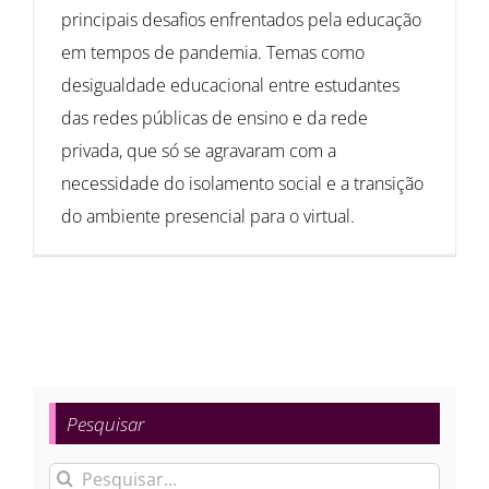
principais desafios enfrentados pela educação
em tempos de pandemia. Temas como
desigualdade educacional entre estudantes
das redes públicas de ensino e da rede
privada, que só se agravaram com a
necessidade do isolamento social e a transição
do ambiente presencial para o virtual.
Pesquisar
Buscar