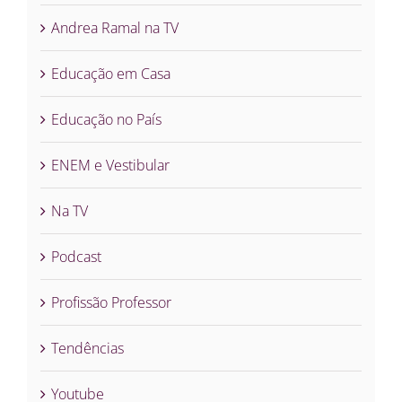
Andrea Ramal na TV
Educação em Casa
Educação no País
ENEM e Vestibular
Na TV
Podcast
Profissão Professor
Tendências
Youtube