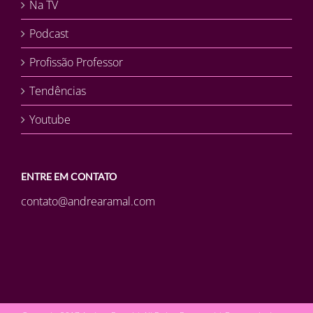
Na TV
Podcast
Profissão Professor
Tendências
Youtube
ENTRE EM CONTATO
contato@andrearamal.com