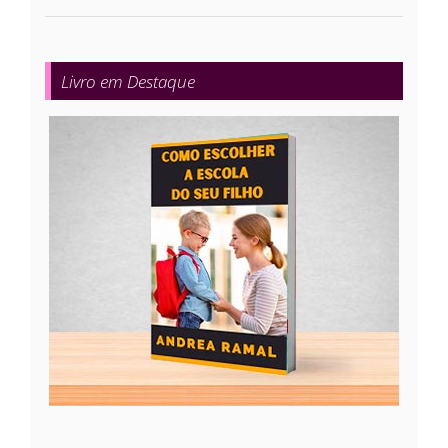
Livro em Destaque