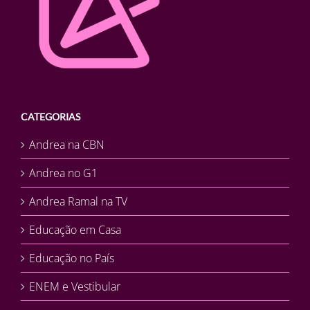
CATEGORIAS
Andrea na CBN
Andrea no G1
Andrea Ramal na TV
Educação em Casa
Educação no País
ENEM e Vestibular