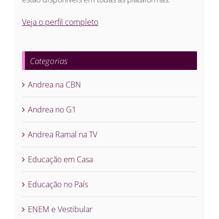
Veja o perfil completo
Categorias
Andrea na CBN
Andrea no G1
Andrea Ramal na TV
Educação em Casa
Educação no País
ENEM e Vestibular