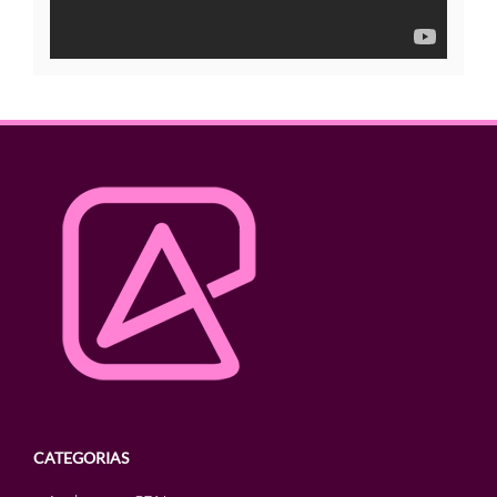
CATEGORIAS