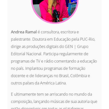
Andrea Ramal
é consultora, escritora e
palestrante. Doutora em Educação pela PUC-Rio,
dirige as produções digitais do GEN | Grupo
Editorial Nacional. Participa regularmente de
programas de TV e rádio comentando a educação
no país. Implantou programas de formação
docente e de lideranças no Brasil, Colômbia e
outros países da América Latina.
E ultimamente tem se arriscando no mundo da
composição, lançando músicas de sua autoria que
estão disponíveis em todas as plataformas.