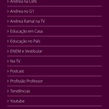
Andrea na CBN
Andrea no G1
Andrea Ramal na TV
Educação em Casa
Educação no País
ENEM e Vestibular
Na TV
Podcast
Profissão Professor
Tendências
Youtube