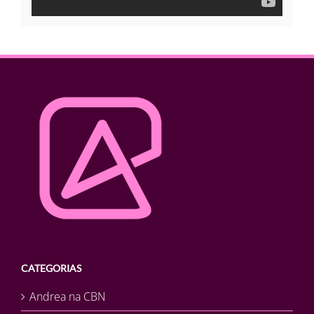
CATEGORIAS
Andrea na CBN