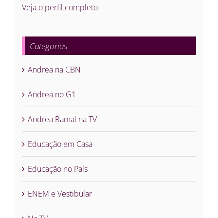
Veja o perfil completo
Categorias
Andrea na CBN
Andrea no G1
Andrea Ramal na TV
Educação em Casa
Educação no País
ENEM e Vestibular