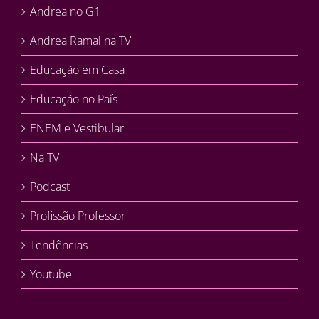
Andrea no G1
Andrea Ramal na TV
Educação em Casa
Educação no País
ENEM e Vestibular
Na TV
Podcast
Profissão Professor
Tendências
Youtube