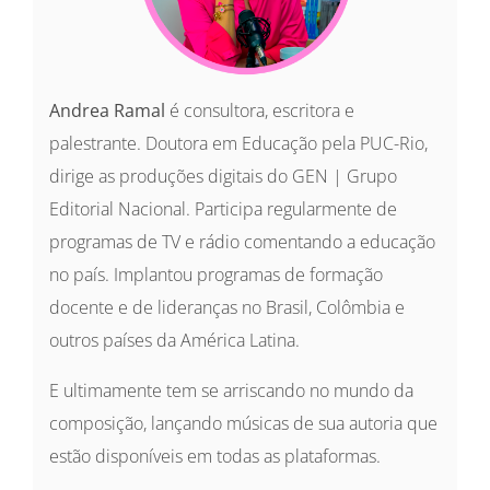
Andrea Ramal
é consultora, escritora e
palestrante. Doutora em Educação pela PUC-Rio,
dirige as produções digitais do GEN | Grupo
Editorial Nacional. Participa regularmente de
programas de TV e rádio comentando a educação
no país. Implantou programas de formação
docente e de lideranças no Brasil, Colômbia e
outros países da América Latina.
E ultimamente tem se arriscando no mundo da
composição, lançando músicas de sua autoria que
estão disponíveis em todas as plataformas.