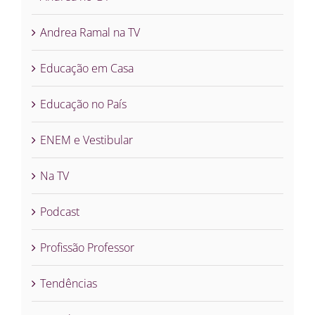
Andrea Ramal na TV
Educação em Casa
Educação no País
ENEM e Vestibular
Na TV
Podcast
Profissão Professor
Tendências