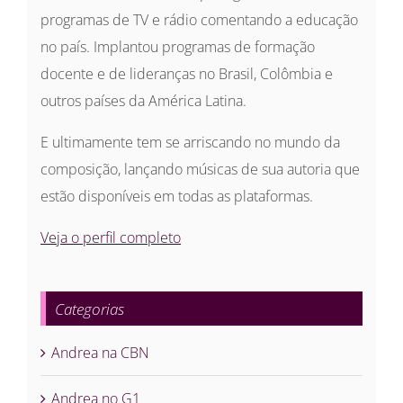
programas de TV e rádio comentando a educação
no país. Implantou programas de formação
docente e de lideranças no Brasil, Colômbia e
outros países da América Latina.
E ultimamente tem se arriscando no mundo da
composição, lançando músicas de sua autoria que
estão disponíveis em todas as plataformas.
Veja o perfil completo
Categorias
Andrea na CBN
Andrea no G1