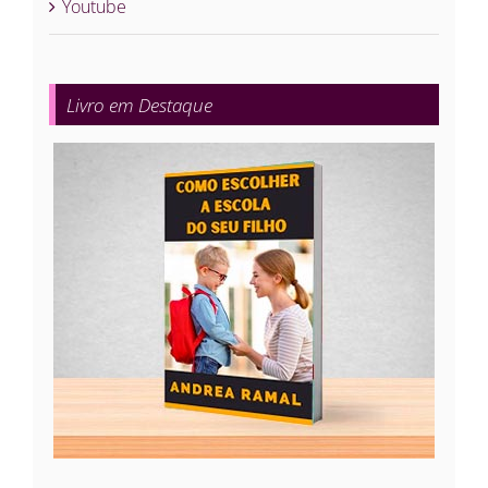
Youtube
Livro em Destaque