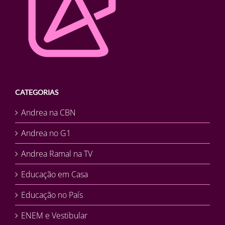
CATEGORIAS
Andrea na CBN
Andrea no G1
Andrea Ramal na TV
Educação em Casa
Educação no País
ENEM e Vestibular