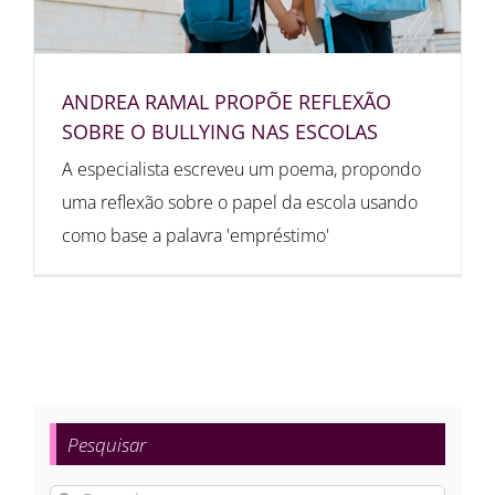
ANDREA RAMAL PROPÕE REFLEXÃO
SOBRE O BULLYING NAS ESCOLAS
A especialista escreveu um poema, propondo
uma reflexão sobre o papel da escola usando
como base a palavra 'empréstimo'
Pesquisar