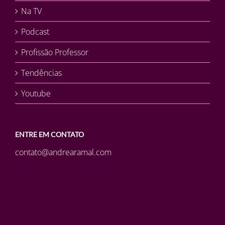
Na TV
Podcast
Profissão Professor
Tendências
Youtube
ENTRE EM CONTATO
contato@andrearamal.com