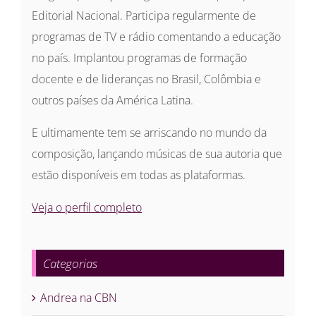
Editorial Nacional. Participa regularmente de
programas de TV e rádio comentando a educação
no país. Implantou programas de formação
docente e de lideranças no Brasil, Colômbia e
outros países da América Latina.
E ultimamente tem se arriscando no mundo da
composição, lançando músicas de sua autoria que
estão disponíveis em todas as plataformas.
Veja o perfil completo
Categorias
Andrea na CBN