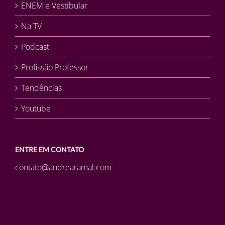
ENEM e Vestibular
Na TV
Podcast
Profissão Professor
Tendências
Youtube
ENTRE EM CONTATO
contato@andrearamal.com