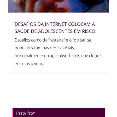
DESAFIOS DA INTERNET COLOCAM A
SAÚDE DE ADOLESCENTES EM RISCO
Desafios como da “rasteira” e o “do sal” se
popularizaram nas redes sociais,
principalmente no aplicativo Tiktok, nova febre
entre os jovens
Pesquisar