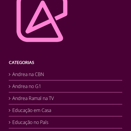
CATEGORIAS
Andrea na CBN
Andrea no G1
Andrea Ramal na TV
Educação em Casa
Educação no País