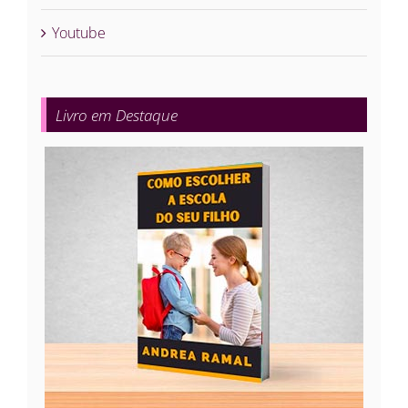
Youtube
Livro em Destaque