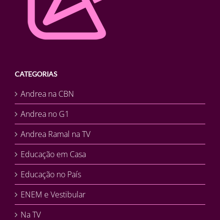
CATEGORIAS
Andrea na CBN
Andrea no G1
Andrea Ramal na TV
Educação em Casa
Educação no País
ENEM e Vestibular
Na TV