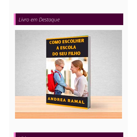
Livro em Destaque