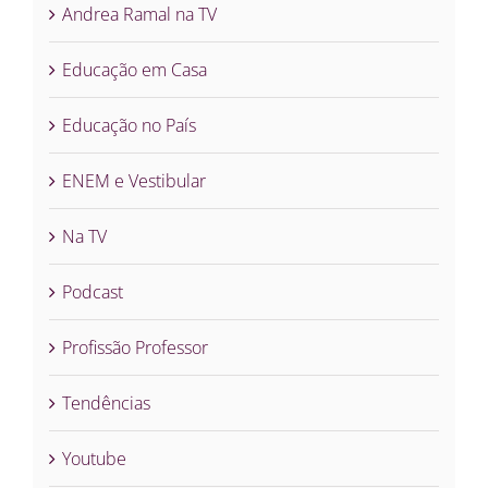
Andrea Ramal na TV
Educação em Casa
Educação no País
ENEM e Vestibular
Na TV
Podcast
Profissão Professor
Tendências
Youtube