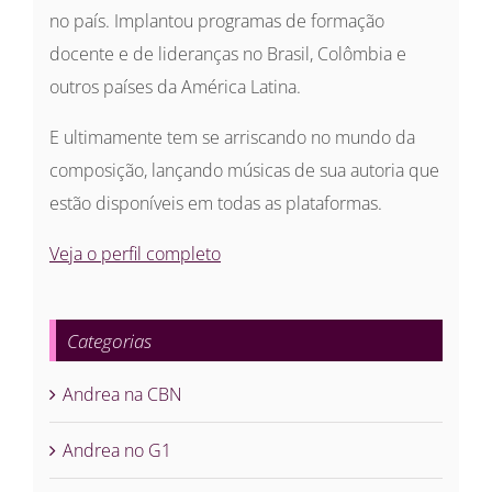
no país. Implantou programas de formação
docente e de lideranças no Brasil, Colômbia e
outros países da América Latina.
E ultimamente tem se arriscando no mundo da
composição, lançando músicas de sua autoria que
estão disponíveis em todas as plataformas.
Veja o perfil completo
Categorias
Andrea na CBN
Andrea no G1