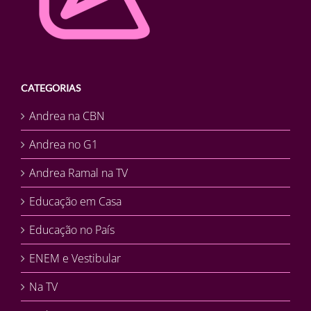
CATEGORIAS
Andrea na CBN
Andrea no G1
Andrea Ramal na TV
Educação em Casa
Educação no País
ENEM e Vestibular
Na TV