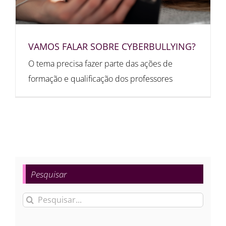
VAMOS FALAR SOBRE CYBERBULLYING?
O tema precisa fazer parte das ações de
formação e qualificação dos professores
Pesquisar
Buscar
resultados