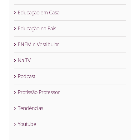
Educação em Casa
Educação no País
ENEM e Vestibular
Na TV
Podcast
Profissão Professor
Tendências
Youtube