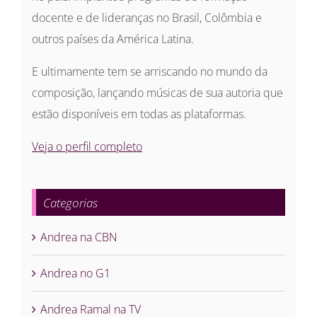
docente e de lideranças no Brasil, Colômbia e
outros países da América Latina.
E ultimamente tem se arriscando no mundo da
composição, lançando músicas de sua autoria que
estão disponíveis em todas as plataformas.
Veja o perfil completo
Categorias
Andrea na CBN
Andrea no G1
Andrea Ramal na TV