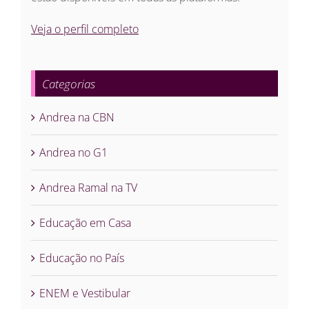
Veja o perfil completo
Categorias
Andrea na CBN
Andrea no G1
Andrea Ramal na TV
Educação em Casa
Educação no País
ENEM e Vestibular