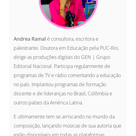
Andrea Ramal
é consultora, escritora e
palestrante. Doutora em Educação pela PUC-Rio,
dirige as produções digitais do GEN | Grupo
Editorial Nacional. Participa regularmente de
programas de TV e rádio comentando a educação
no país. Implantou programas de formação
docente e de lideranças no Brasil, Colômbia e
outros países da América Latina.
E ultimamente tem se arriscando no mundo da
composição, lançando músicas de sua autoria que
estão disponíveis em todas as plataformas.