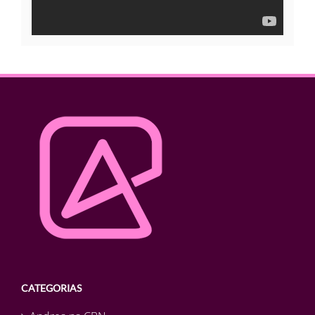
CATEGORIAS