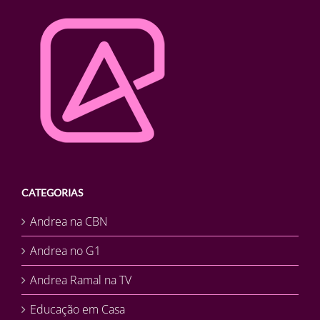
CATEGORIAS
Andrea na CBN
Andrea no G1
Andrea Ramal na TV
Educação em Casa