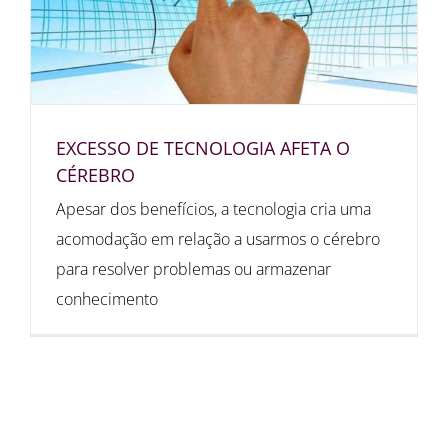
EXCESSO DE TECNOLOGIA AFETA O
CÉREBRO
Apesar dos benefícios, a tecnologia cria uma
acomodação em relação a usarmos o cérebro
para resolver problemas ou armazenar
conhecimento