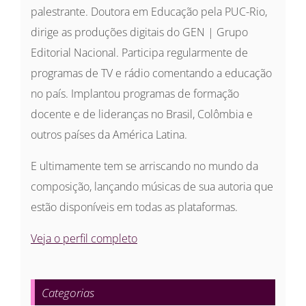
palestrante. Doutora em Educação pela PUC-Rio,
dirige as produções digitais do GEN | Grupo
Editorial Nacional. Participa regularmente de
programas de TV e rádio comentando a educação
no país. Implantou programas de formação
docente e de lideranças no Brasil, Colômbia e
outros países da América Latina.
E ultimamente tem se arriscando no mundo da
composição, lançando músicas de sua autoria que
estão disponíveis em todas as plataformas.
Veja o perfil completo
Categorias