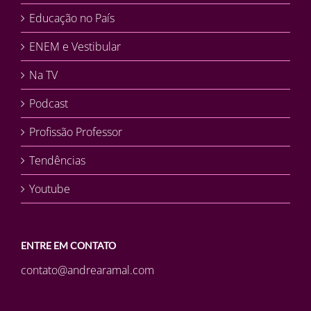
Educação no País
ENEM e Vestibular
Na TV
Podcast
Profissão Professor
Tendências
Youtube
ENTRE EM CONTATO
contato@andrearamal.com