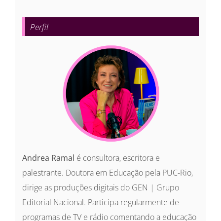
resultados
para:
Perfil
Andrea Ramal
é consultora, escritora e
palestrante. Doutora em Educação pela PUC-Rio,
dirige as produções digitais do GEN | Grupo
Editorial Nacional. Participa regularmente de
programas de TV e rádio comentando a educação