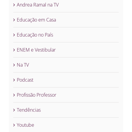
Andrea Ramal na TV
Educação em Casa
Educação no País
ENEM e Vestibular
Na TV
Podcast
Profissão Professor
Tendências
Youtube