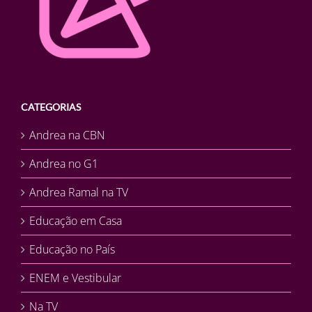
CATEGORIAS
Andrea na CBN
Andrea no G1
Andrea Ramal na TV
Educação em Casa
Educação no País
ENEM e Vestibular
Na TV