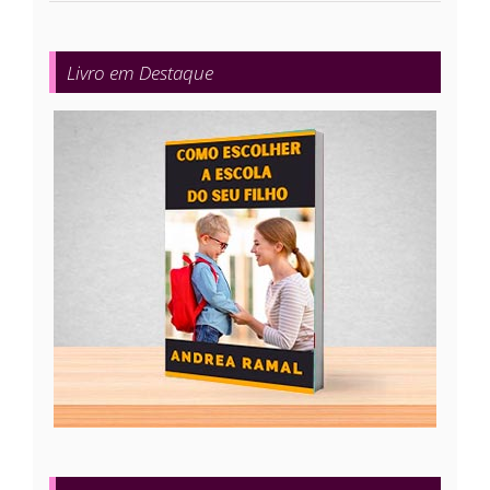
Livro em Destaque