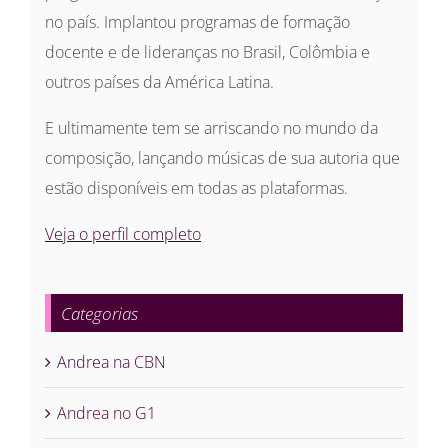
no país. Implantou programas de formação
docente e de lideranças no Brasil, Colômbia e
outros países da América Latina.
E ultimamente tem se arriscando no mundo da
composição, lançando músicas de sua autoria que
estão disponíveis em todas as plataformas.
Veja o perfil completo
Categorias
Andrea na CBN
Andrea no G1