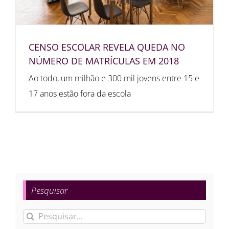
CENSO ESCOLAR REVELA QUEDA NO
NÚMERO DE MATRÍCULAS EM 2018
Ao todo, um milhão e 300 mil jovens entre 15 e
17 anos estão fora da escola
Pesquisar
Buscar