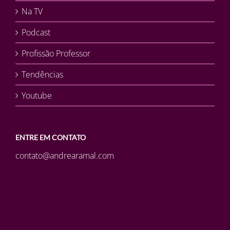
Na TV
Podcast
Profissão Professor
Tendências
Youtube
ENTRE EM CONTATO
contato@andrearamal.com