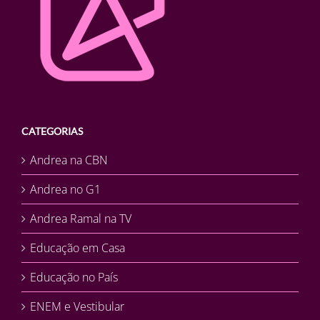
CATEGORIAS
Andrea na CBN
Andrea no G1
Andrea Ramal na TV
Educação em Casa
Educação no País
ENEM e Vestibular