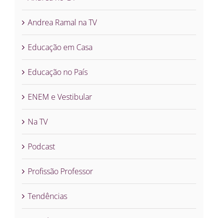
Andrea Ramal na TV
Educação em Casa
Educação no País
ENEM e Vestibular
Na TV
Podcast
Profissão Professor
Tendências