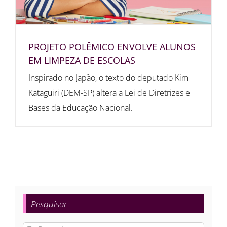
PROJETO POLÊMICO ENVOLVE ALUNOS
EM LIMPEZA DE ESCOLAS
Inspirado no Japão, o texto do deputado Kim
Kataguiri (DEM-SP) altera a Lei de Diretrizes e
Bases da Educação Nacional.
Pesquisar