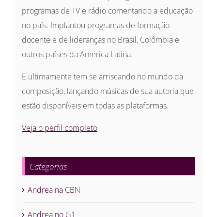
programas de TV e rádio comentando a educação
no país. Implantou programas de formação
docente e de lideranças no Brasil, Colômbia e
outros países da América Latina.
E ultimamente tem se arriscando no mundo da
composição, lançando músicas de sua autoria que
estão disponíveis em todas as plataformas.
Veja o perfil completo
Categorias
Andrea na CBN
Andrea no G1