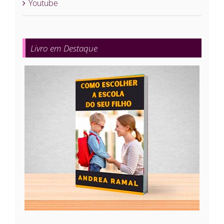
Youtube
Livro em Destaque