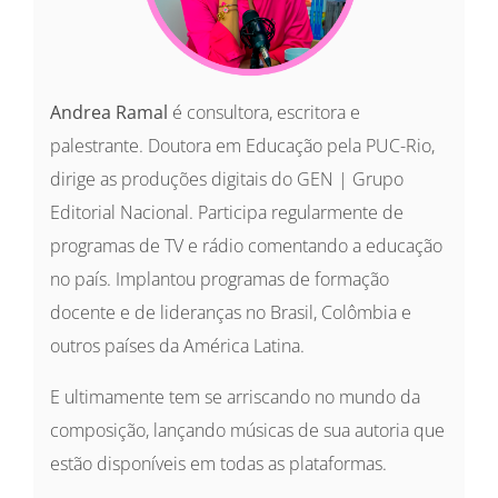
Andrea Ramal
é consultora, escritora e
palestrante. Doutora em Educação pela PUC-Rio,
dirige as produções digitais do GEN | Grupo
Editorial Nacional. Participa regularmente de
programas de TV e rádio comentando a educação
no país. Implantou programas de formação
docente e de lideranças no Brasil, Colômbia e
outros países da América Latina.
E ultimamente tem se arriscando no mundo da
composição, lançando músicas de sua autoria que
estão disponíveis em todas as plataformas.