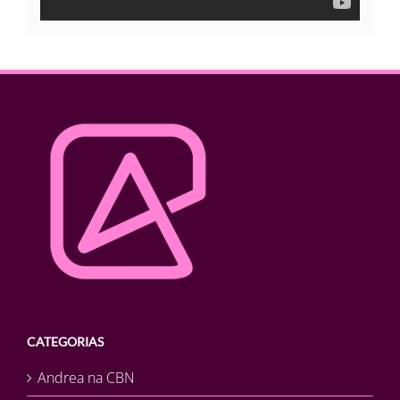
CATEGORIAS
Andrea na CBN