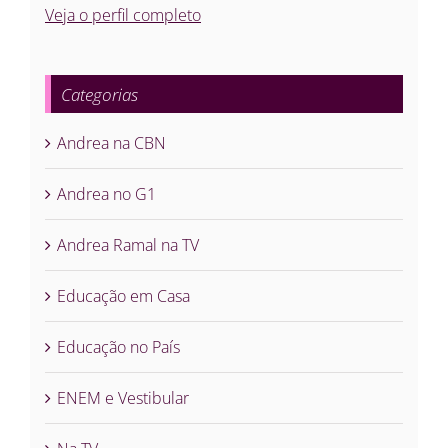
Veja o perfil completo
Categorias
Andrea na CBN
Andrea no G1
Andrea Ramal na TV
Educação em Casa
Educação no País
ENEM e Vestibular