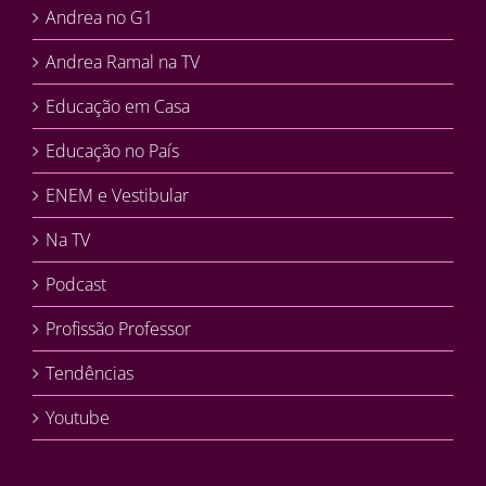
Andrea no G1
Andrea Ramal na TV
Educação em Casa
Educação no País
ENEM e Vestibular
Na TV
Podcast
Profissão Professor
Tendências
Youtube