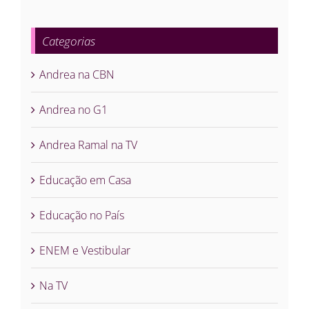
Categorias
Andrea na CBN
Andrea no G1
Andrea Ramal na TV
Educação em Casa
Educação no País
ENEM e Vestibular
Na TV