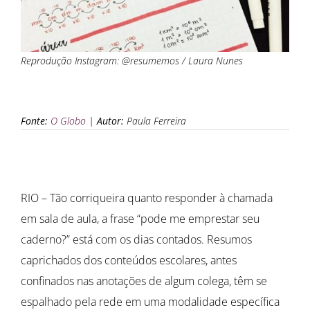
Reprodução Instagram: @resumemos / Laura Nunes
Fonte:
O Globo
|
Autor:
Paula Ferreira
RIO – Tão corriqueira quanto responder à chamada
em sala de aula, a frase “pode me emprestar seu
caderno?” está com os dias contados. Resumos
caprichados dos conteúdos escolares, antes
confinados nas anotações de algum colega, têm se
espalhado pela rede em uma modalidade específica