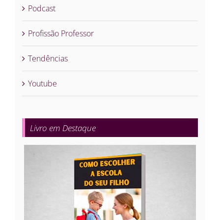
Podcast
Profissão Professor
Tendências
Youtube
Livro em Destaque