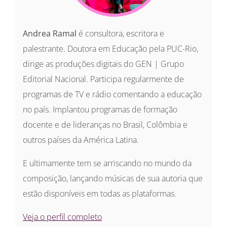
Andrea Ramal
é consultora, escritora e
palestrante. Doutora em Educação pela PUC-Rio,
dirige as produções digitais do GEN | Grupo
Editorial Nacional. Participa regularmente de
programas de TV e rádio comentando a educação
no país. Implantou programas de formação
docente e de lideranças no Brasil, Colômbia e
outros países da América Latina.
E ultimamente tem se arriscando no mundo da
composição, lançando músicas de sua autoria que
estão disponíveis em todas as plataformas.
Veja o perfil completo