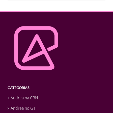
CATEGORIAS
Andrea na CBN
Andrea no G1