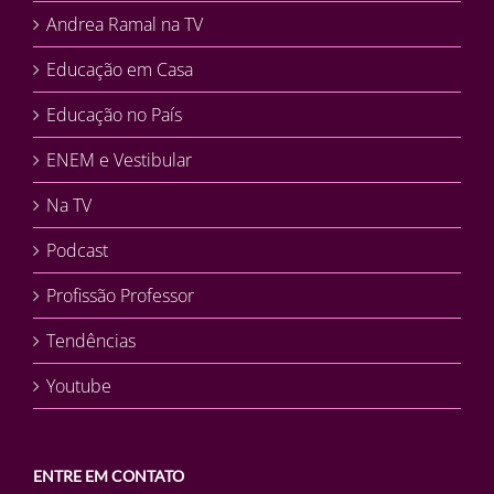
Andrea Ramal na TV
Educação em Casa
Educação no País
ENEM e Vestibular
Na TV
Podcast
Profissão Professor
Tendências
Youtube
ENTRE EM CONTATO