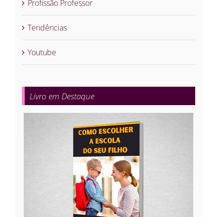
Profissão Professor
Tendências
Youtube
Livro em Destaque