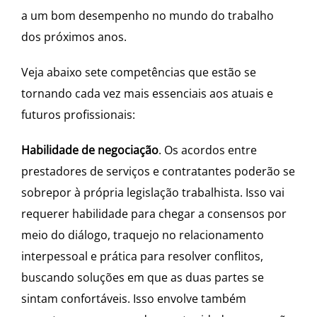
a um bom desempenho no mundo do trabalho
dos próximos anos.
Veja abaixo sete competências que estão se
tornando cada vez mais essenciais aos atuais e
futuros profissionais:
Habilidade de negociação
. Os acordos entre
prestadores de serviços e contratantes poderão se
sobrepor à própria legislação trabalhista. Isso vai
requerer habilidade para chegar a consensos por
meio do diálogo, traquejo no relacionamento
interpessoal e prática para resolver conflitos,
buscando soluções em que as duas partes se
sintam confortáveis. Isso envolve também