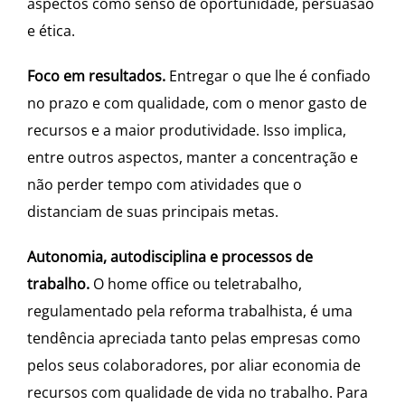
aspectos como senso de oportunidade, persuasão
e ética.
Foco em resultados.
Entregar o que lhe é confiado
no prazo e com qualidade, com o menor gasto de
recursos e a maior produtividade. Isso implica,
entre outros aspectos, manter a concentração e
não perder tempo com atividades que o
distanciam de suas principais metas.
Autonomia, autodisciplina e processos de
trabalho.
O home office ou teletrabalho,
regulamentado pela reforma trabalhista, é uma
tendência apreciada tanto pelas empresas como
pelos seus colaboradores, por aliar economia de
recursos com qualidade de vida no trabalho. Para