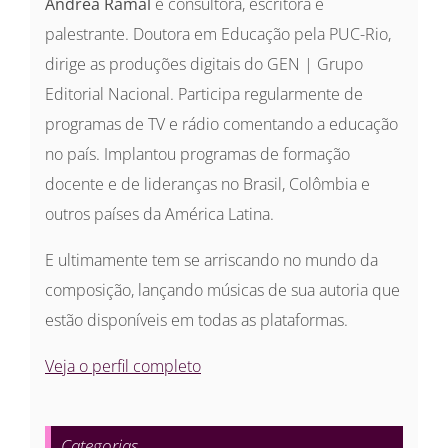
Andrea Ramal
é consultora, escritora e
palestrante. Doutora em Educação pela PUC-Rio,
dirige as produções digitais do GEN | Grupo
Editorial Nacional. Participa regularmente de
programas de TV e rádio comentando a educação
no país. Implantou programas de formação
docente e de lideranças no Brasil, Colômbia e
outros países da América Latina.
E ultimamente tem se arriscando no mundo da
composição, lançando músicas de sua autoria que
estão disponíveis em todas as plataformas.
Veja o perfil completo
Categorias