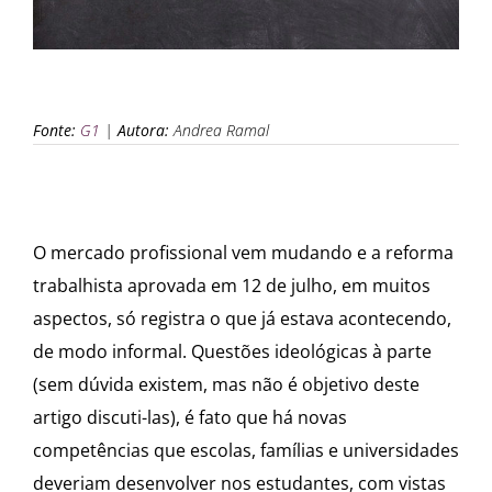
Fonte:
G1
|
Autora:
Andrea Ramal
O mercado profissional vem mudando e a reforma
trabalhista aprovada em 12 de julho, em muitos
aspectos, só registra o que já estava acontecendo,
de modo informal. Questões ideológicas à parte
(sem dúvida existem, mas não é objetivo deste
artigo discuti-las), é fato que há novas
competências que escolas, famílias e universidades
deveriam desenvolver nos estudantes, com vistas