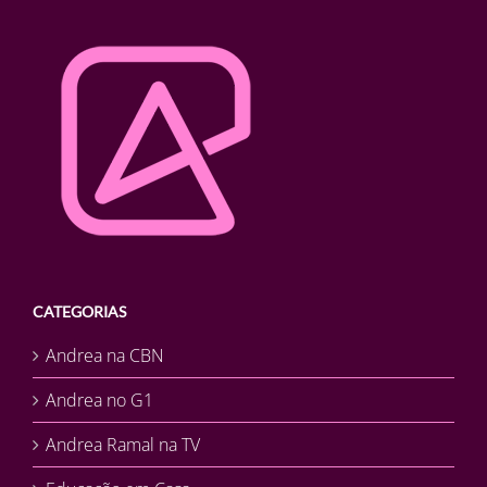
CATEGORIAS
Andrea na CBN
Andrea no G1
Andrea Ramal na TV