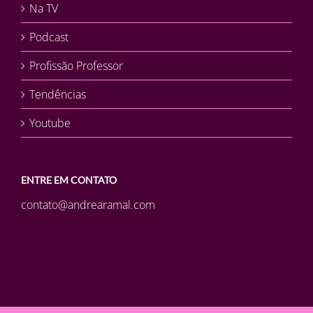
Na TV
Podcast
Profissão Professor
Tendências
Youtube
ENTRE EM CONTATO
contato@andrearamal.com