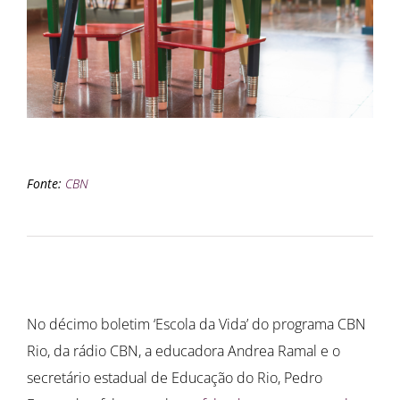
Fonte:
CBN
No décimo boletim ‘Escola da Vida’ do programa CBN
Rio, da rádio CBN, a educadora Andrea Ramal e o
secretário estadual de Educação do Rio, Pedro