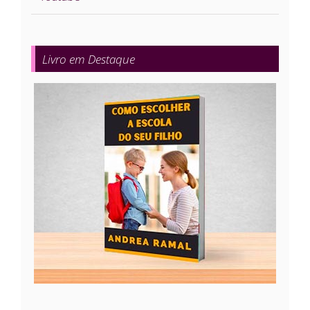
Livro em Destaque