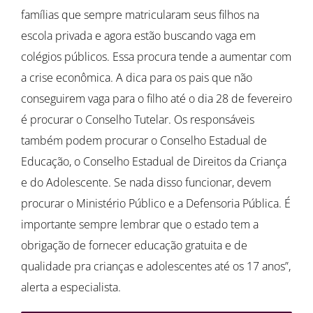
famílias que sempre matricularam seus filhos na
escola privada e agora estão buscando vaga em
colégios públicos. Essa procura tende a aumentar com
a crise econômica. A dica para os pais que não
conseguirem vaga para o filho até o dia 28 de fevereiro
é procurar o Conselho Tutelar. Os responsáveis
também podem procurar o Conselho Estadual de
Educação, o Conselho Estadual de Direitos da Criança
e do Adolescente. Se nada disso funcionar, devem
procurar o Ministério Público e a Defensoria Pública. É
importante sempre lembrar que o estado tem a
obrigação de fornecer educação gratuita e de
qualidade pra crianças e adolescentes até os 17 anos”,
alerta a especialista.