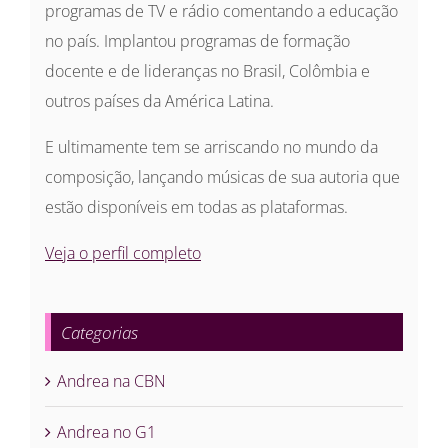
programas de TV e rádio comentando a educação
no país. Implantou programas de formação
docente e de lideranças no Brasil, Colômbia e
outros países da América Latina.
E ultimamente tem se arriscando no mundo da
composição, lançando músicas de sua autoria que
estão disponíveis em todas as plataformas.
Veja o perfil completo
Categorias
Andrea na CBN
Andrea no G1