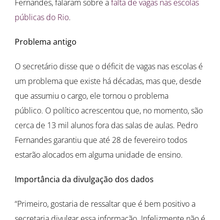
Fernandes, falaram sobre a
falta de vagas nas escolas
públicas do Rio
.
Problema antigo
O secretário disse que o déficit de vagas nas escolas é
um problema que existe há décadas, mas que, desde
que assumiu o cargo, ele tornou o problema
público. O político acrescentou que, no momento, são
cerca de 13 mil alunos fora das salas de aulas. Pedro
Fernandes garantiu que até 28 de fevereiro todos
estarão alocados em alguma unidade de ensino.
Importância da divulgação dos dados
“Primeiro, gostaria de ressaltar que é bem positivo a
secretaria divulgar essa informação. Infelizmente não é