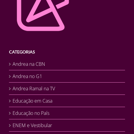
CATEGORIAS
Andrea na CBN
Andrea no G1
Andrea Ramal na TV
Educação em Casa
Educação no País
ENEM e Vestibular