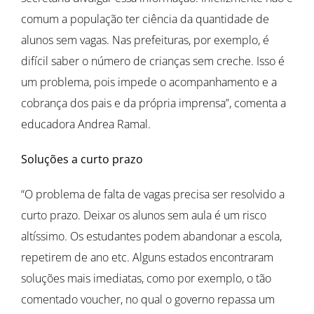
comum a população ter ciência da quantidade de
alunos sem vagas. Nas prefeituras, por exemplo, é
difícil saber o número de crianças sem creche. Isso é
um problema, pois impede o acompanhamento e a
cobrança dos pais e da própria imprensa”, comenta a
educadora Andrea Ramal.
Soluções a curto prazo
“O problema de falta de vagas precisa ser resolvido a
curto prazo. Deixar os alunos sem aula é um risco
altíssimo. Os estudantes podem abandonar a escola,
repetirem de ano etc. Alguns estados encontraram
soluções mais imediatas, como por exemplo, o tão
comentado voucher, no qual o governo repassa um