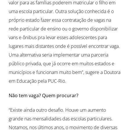
valor para as famílias poderem matricular o filho em
uma escola particular. Outra solução conhecida é o
próprio estado fazer essa contratação de vagas na
rede particular de ensino ou o governo disponibilizar
vans e ônibus pra levar esses adolescentes para
lugares mais distantes onde é possível encontrar vaga.
Uma alternativa seria implementar uma parceria
público privada, que já ocorre em muitos estados e
municípios e funcionam muito bem”, sugere a Doutora
em Educação pela PUC-Rio.
Não tem vaga? Quem procurar?
“Existe ainda outro desafio. Houve um aumento
grande nas mensalidades das escolas particulares.
Notamos, nos últimos anos, o movimento de diversas