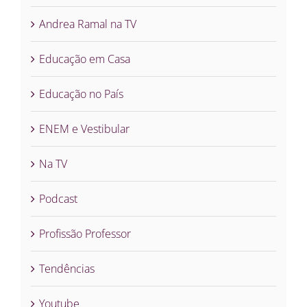
Andrea Ramal na TV
Educação em Casa
Educação no País
ENEM e Vestibular
Na TV
Podcast
Profissão Professor
Tendências
Youtube