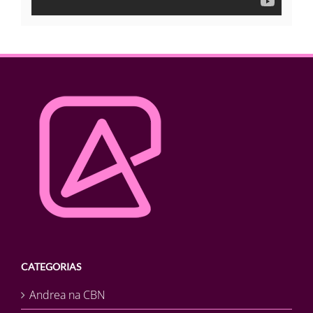
CATEGORIAS
Andrea na CBN