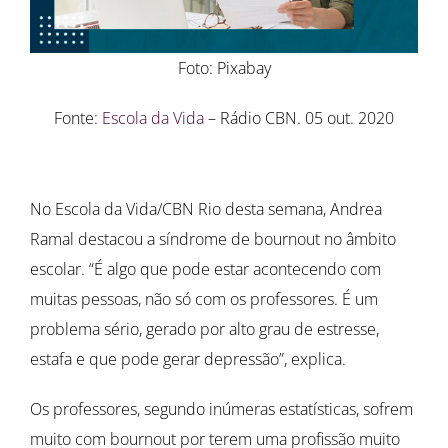
Foto: Pixabay
Fonte:
Escola da Vida
– Rádio CBN. 05 out. 2020
No Escola da Vida/CBN Rio desta semana, Andrea
Ramal destacou a síndrome de bournout no âmbito
escolar. “É algo que pode estar acontecendo com
muitas pessoas, não só com os professores. É um
problema sério, gerado por alto grau de estresse,
estafa e que pode gerar depressão”, explica.
Os professores, segundo inúmeras estatísticas, sofrem
muito com bournout por terem uma profissão muito