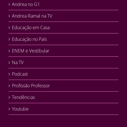
Andrea no G1
Andrea Ramal na TV
Educação em Casa
Educação no País
ENEM e Vestibular
Na TV
Podcast
Profissão Professor
Tendências
Youtube