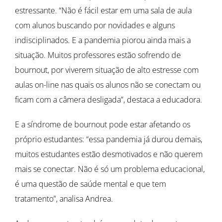
estressante. “Não é fácil estar em uma sala de aula
com alunos buscando por novidades e alguns
indisciplinados. E a pandemia piorou ainda mais a
situação. Muitos professores estão sofrendo de
bournout, por viverem situação de alto estresse com
aulas on-line nas quais os alunos não se conectam ou
ficam com a câmera desligada”, destaca a educadora.
E a síndrome de bournout pode estar afetando os
próprio estudantes: “essa pandemia já durou demais,
muitos estudantes estão desmotivados e não querem
mais se conectar. Não é só um problema educacional,
é uma questão de saúde mental e que tem
tratamento”, analisa Andrea.