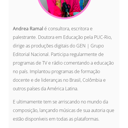
Andrea Ramal
é consultora, escritora e
palestrante. Doutora em Educação pela PUC-Rio,
dirige as produções digitais do GEN | Grupo
Editorial Nacional. Participa regularmente de
programas de TV e rádio comentando a educação
no país. Implantou programas de formação
docente e de lideranças no Brasil, Colômbia e
outros países da América Latina.
E ultimamente tem se arriscando no mundo da
composição, lançando músicas de sua autoria que
estão disponíveis em todas as plataformas.