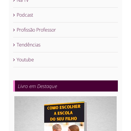
Podcast
Profissão Professor
Tendências
Youtube
Livro em Destaque