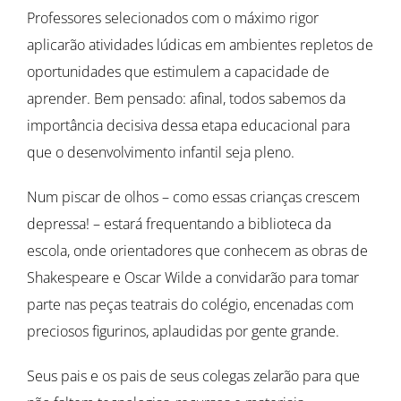
Professores selecionados com o máximo rigor
aplicarão atividades lúdicas em ambientes repletos de
oportunidades que estimulem a capacidade de
aprender. Bem pensado: afinal, todos sabemos da
importância decisiva dessa etapa educacional para
que o desenvolvimento infantil seja pleno.
Num piscar de olhos – como essas crianças crescem
depressa! – estará frequentando a biblioteca da
escola, onde orientadores que conhecem as obras de
Shakespeare e Oscar Wilde a convidarão para tomar
parte nas peças teatrais do colégio, encenadas com
preciosos figurinos, aplaudidas por gente grande.
Seus pais e os pais de seus colegas zelarão para que