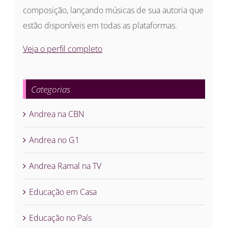
composição, lançando músicas de sua autoria que
estão disponíveis em todas as plataformas.
Veja o perfil completo
Categorias
Andrea na CBN
Andrea no G1
Andrea Ramal na TV
Educação em Casa
Educação no País