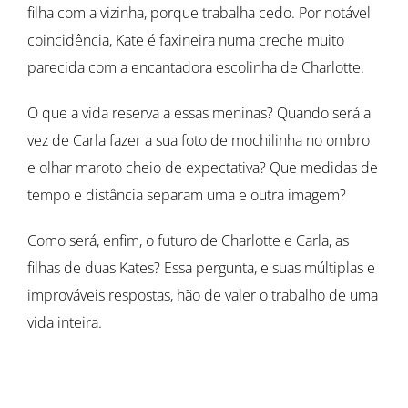
filha com a vizinha, porque trabalha cedo. Por notável
coincidência, Kate é faxineira numa creche muito
parecida com a encantadora escolinha de Charlotte.
O que a vida reserva a essas meninas? Quando será a
vez de Carla fazer a sua foto de mochilinha no ombro
e olhar maroto cheio de expectativa? Que medidas de
tempo e distância separam uma e outra imagem?
Como será, enfim, o futuro de Charlotte e Carla, as
filhas de duas Kates? Essa pergunta, e suas múltiplas e
improváveis respostas, hão de valer o trabalho de uma
vida inteira.