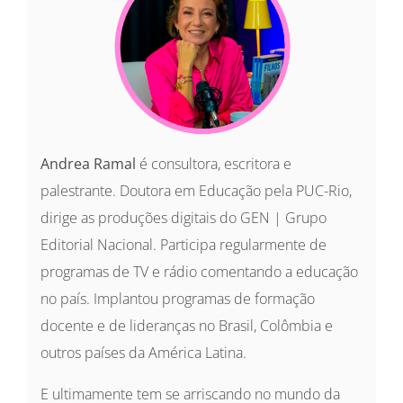
Andrea Ramal
é consultora, escritora e
palestrante. Doutora em Educação pela PUC-Rio,
dirige as produções digitais do GEN | Grupo
Editorial Nacional. Participa regularmente de
programas de TV e rádio comentando a educação
no país. Implantou programas de formação
docente e de lideranças no Brasil, Colômbia e
outros países da América Latina.
E ultimamente tem se arriscando no mundo da