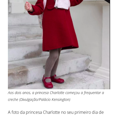
Aos dois anos, a princesa Charlotte começou a frequentar a
creche (Divulgação/Palácio Kensington)
A foto da princesa Charlotte no seu primeiro dia de