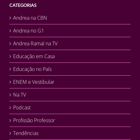
CATEGORIAS
Andrea na CBN
Andrea no G1
Andrea Ramal na TV
Educação em Casa
Educação no País
ENEM e Vestibular
Na TV
Podcast
Profissão Professor
Tendências