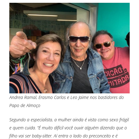
Andrea Ramal, Erasmo Carlos e Leo Jaime nos bastidores do
Papo de Almoço
Segundo a especialista, a mulher ainda é vista como sexo frágil
e quem cuida. “É muito difícil você ouvir alguém dizendo que o
filho vai ser baby-sitter. Aí entra o lado do preconceito e é