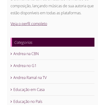
composição, lançando músicas de sua autoria que
estão disponíveis em todas as plataformas.
Veja o perfil completo
Categorias
Andrea na CBN
Andrea no G1
Andrea Ramal na TV
Educação em Casa
Educação no País