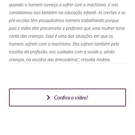
quando o homem começa a sofrer com o machismo. E nós
constatamos isso também na educação infantil. As creches e as
pré-escolas têm pouquíssimos homens trabalhando porque
pais e mães têm preconceito e preferem que uma mulher tome
conta das crianças. Essa é uma das situações em que os
homens sofrem com o machismo. Eles sofrem também pela
escolha da profissão, nos cuidados com a saúde e, ainda
crianças, na escolha das brincadeiras”, ressalta Andrea.
Confira o vídeo!