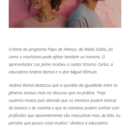
O tema do programa Papo de Almoço, da Rádio Globo, foi
como o machismo pode afetar também os homens. O
apresentador Leo Jaime recebeu o cantor Erasmo Carlos, a
educadora Andrea Ramal e o ator Miguel Rômulo.
Andrea Ramal destacou que a questão da igualdade entre os
gêneros evoluiu mais no discurso que na prática. “Hoje
ouvimos muitos pais dizendo que os meninos podem brincar
de boneca e de casinha e que as meninas podem sonhar com
profissões que aparentemente são masculinas mas, de fato, eu
percebo que pouca coisa mudou”, destaca a educadora.