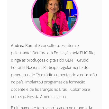
Andrea Ramal
é consultora, escritora e
palestrante. Doutora em Educação pela PUC-Rio,
dirige as produções digitais do GEN | Grupo
Editorial Nacional. Participa regularmente de
programas de TV e rádio comentando a educação
no país. Implantou programas de formação
docente e de lideranças no Brasil, Colômbia e
outros países da América Latina.
E ultimamente tem se arriscando no mundo da