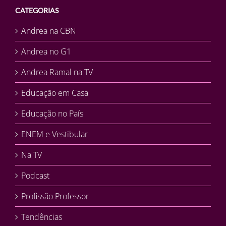
CATEGORIAS
Andrea na CBN
Andrea no G1
Andrea Ramal na TV
Educação em Casa
Educação no País
ENEM e Vestibular
Na TV
Podcast
Profissão Professor
Tendências