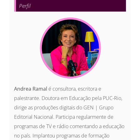
Perfil
Andrea Ramal
é consultora, escritora e
palestrante. Doutora em Educação pela PUC-Rio,
dirige as produções digitais do GEN | Grupo
Editorial Nacional. Participa regularmente de
programas de TV e rádio comentando a educação
no país. Implantou programas de formação