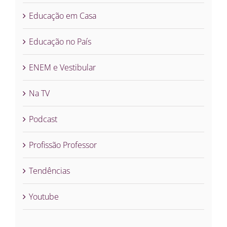
Educação em Casa
Educação no País
ENEM e Vestibular
Na TV
Podcast
Profissão Professor
Tendências
Youtube