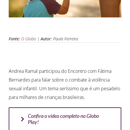
Fonte:
O Globo
|
Autor:
Paula Ferreira
Andrea Ramal participou do Encontro com Fátima
Bernardes para falar sobre o combate à violência
sexual infantil. Um tema seríssimo que é um pesadelo
para milhares de crianças brasileiras.
Confira o vídeo completo no Globo
Play!