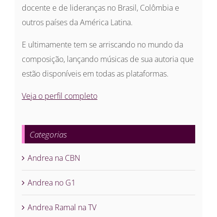
docente e de lideranças no Brasil, Colômbia e
outros países da América Latina.
E ultimamente tem se arriscando no mundo da
composição, lançando músicas de sua autoria que
estão disponíveis em todas as plataformas.
Veja o perfil completo
Categorias
Andrea na CBN
Andrea no G1
Andrea Ramal na TV