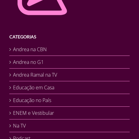
CATEGORIAS
Andrea na CBN
Andrea no G1
Andrea Ramal na TV
Educação em Casa
Educação no País
ENEM e Vestibular
Na TV
Podcast