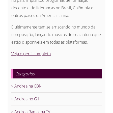
no país. Implantou programas de formação
docente e de lideranças no Brasil, Colômbia e
outros países da América Latina.
E ultimamente tem se arriscando no mundo da
composição, lançando músicas de sua autoria que
estão disponíveis em todas as plataformas.
Veja o perfil completo
Categorias
Andrea na CBN
Andrea no G1
Andrea Ramal na TV