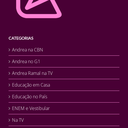
CATEGORIAS
Andrea na CBN
Andrea no G1
Andrea Ramal na TV
Educação em Casa
Educação no País
ENEM e Vestibular
Na TV