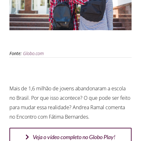
Fonte:
Globo.com
Mais de 1,6 milhão de jovens abandonaram a escola
no Brasil. Por que isso acontece? O que pode ser feito
para mudar essa realidade? Andrea Ramal comenta
no Encontro com Fátima Bernardes.
Veja o vídeo completo no Globo Play!