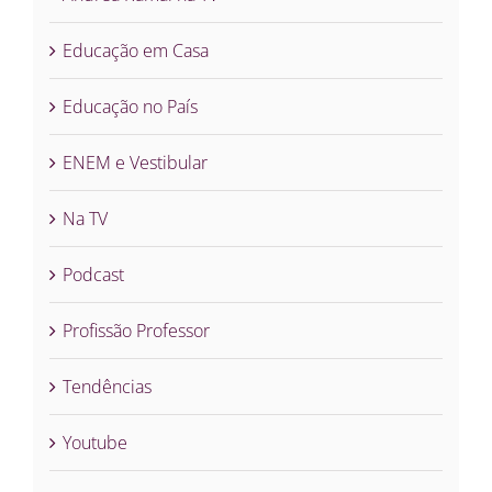
Educação em Casa
Educação no País
ENEM e Vestibular
Na TV
Podcast
Profissão Professor
Tendências
Youtube