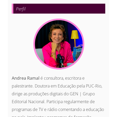
para:
Perfil
Andrea Ramal
é consultora, escritora e
palestrante. Doutora em Educação pela PUC-Rio,
dirige as produções digitais do GEN | Grupo
Editorial Nacional. Participa regularmente de
programas de TV e rádio comentando a educação