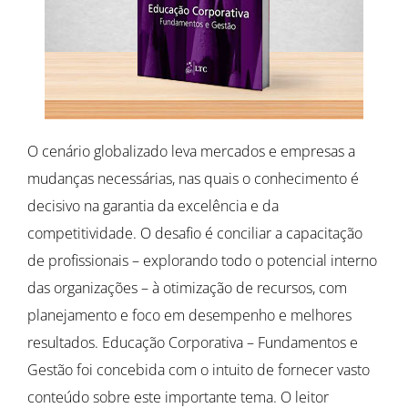
O cenário globalizado leva mercados e empresas a
mudanças necessárias, nas quais o conhecimento é
decisivo na garantia da excelência e da
competitividade. O desafio é conciliar a capacitação
de profissionais – explorando todo o potencial interno
das organizações – à otimização de recursos, com
planejamento e foco em desempenho e melhores
resultados. Educação Corporativa – Fundamentos e
Gestão foi concebida com o intuito de fornecer vasto
conteúdo sobre este importante tema. O leitor