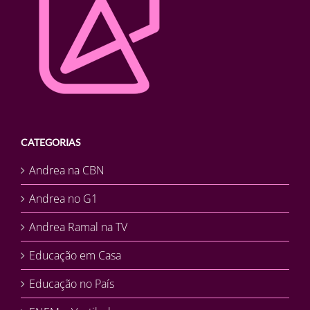
CATEGORIAS
Andrea na CBN
Andrea no G1
Andrea Ramal na TV
Educação em Casa
Educação no País