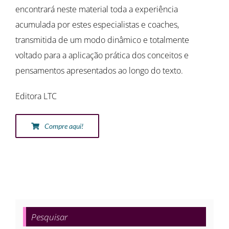
encontrará neste material toda a experiência
acumulada por estes especialistas e coaches,
transmitida de um modo dinâmico e totalmente
voltado para a aplicação prática dos conceitos e
pensamentos apresentados ao longo do texto.
Editora LTC
Compre aqui!
Pesquisar