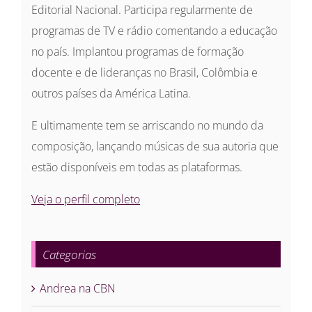
Editorial Nacional. Participa regularmente de
programas de TV e rádio comentando a educação
no país. Implantou programas de formação
docente e de lideranças no Brasil, Colômbia e
outros países da América Latina.
E ultimamente tem se arriscando no mundo da
composição, lançando músicas de sua autoria que
estão disponíveis em todas as plataformas.
Veja o perfil completo
Categorias
Andrea na CBN