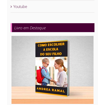
Youtube
Livro em Destaque