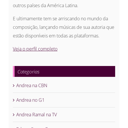
outros países da América Latina.
E ultimamente tem se arriscando no mundo da
composição, lançando músicas de sua autoria que
estão disponíveis em todas as plataformas.
Veja o perfil completo
Categorias
Andrea na CBN
Andrea no G1
Andrea Ramal na TV