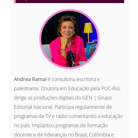
Andrea Ramal
é consultora, escritora e
palestrante. Doutora em Educação pela PUC-Rio,
dirige as produções digitais do GEN | Grupo
Editorial Nacional. Participa regularmente de
programas de TV e rádio comentando a educação
no país. Implantou programas de formação
docente e de lideranças no Brasil, Colômbia e