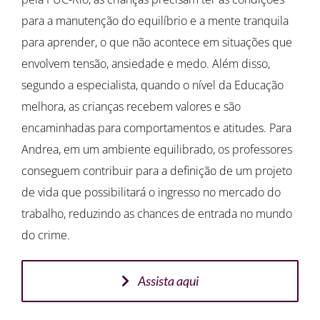
para a manutenção do equilíbrio e a mente tranquila
para aprender, o que não acontece em situações que
envolvem tensão, ansiedade e medo. Além disso,
segundo a especialista, quando o nível da Educação
melhora, as crianças recebem valores e são
encaminhadas para comportamentos e atitudes. Para
Andrea, em um ambiente equilibrado, os professores
conseguem contribuir para a definição de um projeto
de vida que possibilitará o ingresso no mercado do
trabalho, reduzindo as chances de entrada no mundo
do crime.
Assista aqui