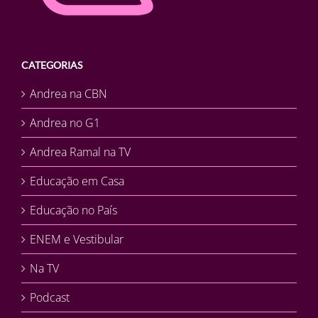
CATEGORIAS
Andrea na CBN
Andrea no G1
Andrea Ramal na TV
Educação em Casa
Educação no País
ENEM e Vestibular
Na TV
Podcast