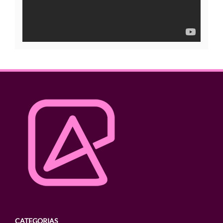
CATEGORIAS