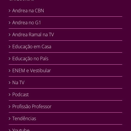
Andrea na CBN
Andrea no G1
Andrea Ramal na TV
Educação em Casa
Educação no País
ENEM e Vestibular
Na TV
Podcast
Profissão Professor
Tendências
Youtube