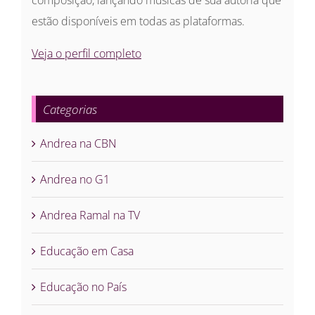
estão disponíveis em todas as plataformas.
Veja o perfil completo
Categorias
Andrea na CBN
Andrea no G1
Andrea Ramal na TV
Educação em Casa
Educação no País