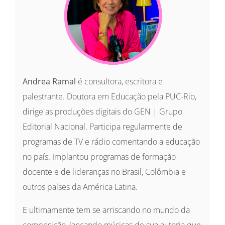
Andrea Ramal
é consultora, escritora e
palestrante. Doutora em Educação pela PUC-Rio,
dirige as produções digitais do GEN | Grupo
Editorial Nacional. Participa regularmente de
programas de TV e rádio comentando a educação
no país. Implantou programas de formação
docente e de lideranças no Brasil, Colômbia e
outros países da América Latina.
E ultimamente tem se arriscando no mundo da
composição, lançando músicas de sua autoria que