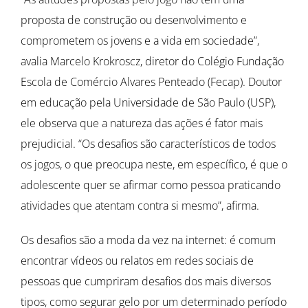
proposta de construção ou desenvolvimento e
comprometem os jovens e a vida em sociedade”,
avalia Marcelo Krokroscz, diretor do Colégio Fundação
Escola de Comércio Alvares Penteado (Fecap). Doutor
em educação pela Universidade de São Paulo (USP),
ele observa que a natureza das ações é fator mais
prejudicial. “Os desafios são característicos de todos
os jogos, o que preocupa neste, em específico, é que o
adolescente quer se afirmar como pessoa praticando
atividades que atentam contra si mesmo”, afirma.
Os desafios são a moda da vez na internet: é comum
encontrar vídeos ou relatos em redes sociais de
pessoas que cumpriram desafios dos mais diversos
tipos, como segurar gelo por um determinado período