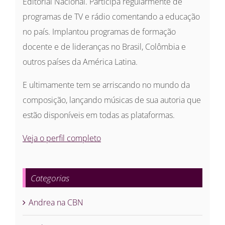
Editorial Nacional. Participa regularmente de
programas de TV e rádio comentando a educação
no país. Implantou programas de formação
docente e de lideranças no Brasil, Colômbia e
outros países da América Latina.
E ultimamente tem se arriscando no mundo da
composição, lançando músicas de sua autoria que
estão disponíveis em todas as plataformas.
Veja o perfil completo
Categorias
Andrea na CBN