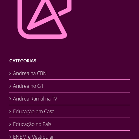
CATEGORIAS
Andrea na CBN
Andrea no G1
Andrea Ramal na TV
Educação em Casa
Educação no País
ENEM e Vestibular