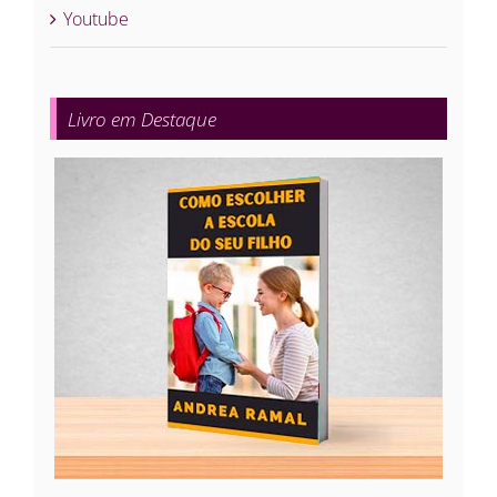
Youtube
Livro em Destaque