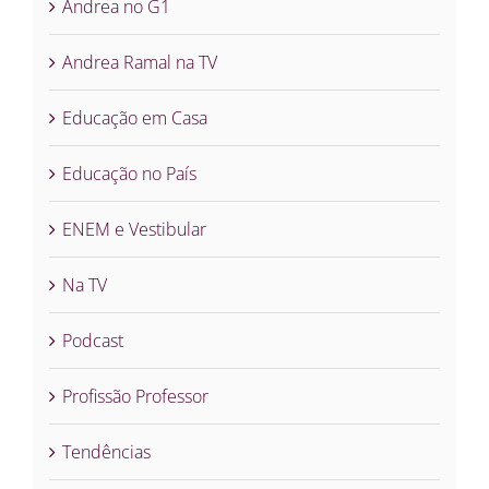
Andrea no G1
Andrea Ramal na TV
Educação em Casa
Educação no País
ENEM e Vestibular
Na TV
Podcast
Profissão Professor
Tendências