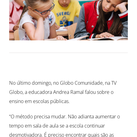
No último domingo, no Globo Comunidade, na TV
Globo, a educadora Andrea Ramal falou sobre o
ensino em escolas públicas.
“O método precisa mudar. Não adianta aumentar o
tempo em sala de aula se a escola continuar
desmotivadora. É preciso encontrar quais são as