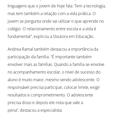
linguagens que o jovem de hoje fala. Tem a tecnologia,
mas tem também a relação com a vida prática. O
jovem se pergunta onde vai utilizar o que aprende no
colégio. O relacionamento entre escola e a vida é
fundamental”, explicou a Doutora em Educação.
Andrea Ramal também destacou a importância da
participação da família. “É importante também
envolver mais as famílias. Quando a família se envolve
no acompanhamento escolar, o nível de sucesso do
aluno é muito maior, mesmo sendo adolescente. O
responsável precisa participar, colocar limite, exigir
resultados e comprometimento. O adolescente
precisa disso e depois ele nota que vale a
pena”, destacou a especialista.