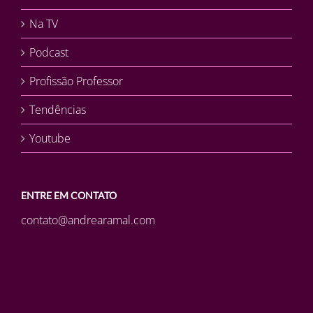
Na TV
Podcast
Profissão Professor
Tendências
Youtube
ENTRE EM CONTATO
contato@andrearamal.com