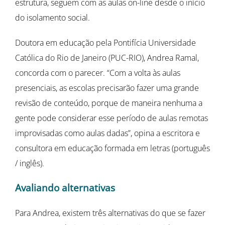
estrutura, seguem com as aulas on-line desde o início
do isolamento social.
Doutora em educação pela Pontifícia Universidade
Católica do Rio de Janeiro (PUC-RIO), Andrea Ramal,
concorda com o parecer. “Com a volta às aulas
presenciais, as escolas precisarão fazer uma grande
revisão de conteúdo, porque de maneira nenhuma a
gente pode considerar esse período de aulas remotas
improvisadas como aulas dadas”, opina a escritora e
consultora em educação formada em letras (português
/ inglês).
Avaliando alternativas
Para Andrea, existem três alternativas do que se fazer