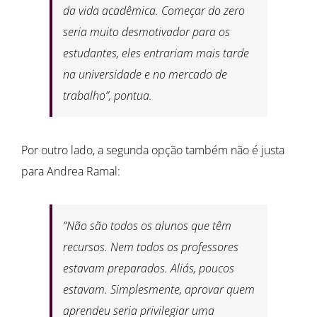
da vida acadêmica. Começar do zero
seria muito desmotivador para os
estudantes, eles entrariam mais tarde
na universidade e no mercado de
trabalho”, pontua.
Por outro lado, a segunda opção também não é justa
para Andrea Ramal:
“Não são todos os alunos que têm
recursos. Nem todos os professores
estavam preparados. Aliás, poucos
estavam. Simplesmente, aprovar quem
aprendeu seria privilegiar uma