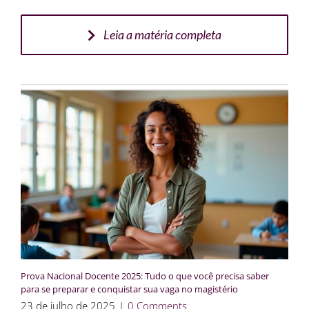
Leia a matéria completa
Prova Nacional Docente 2025: Tudo o que você precisa saber
para se preparar e conquistar sua vaga no magistério
23 de julho de 2025
|
0 Comments