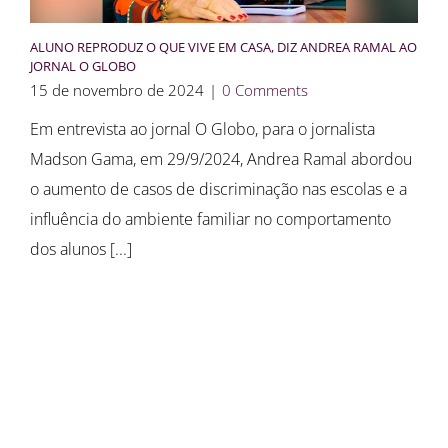
ALUNO REPRODUZ O QUE VIVE EM CASA, DIZ ANDREA RAMAL AO
JORNAL O GLOBO
15 de novembro de 2024
|
0 Comments
Em entrevista ao jornal O Globo, para o jornalista
Madson Gama, em 29/9/2024, Andrea Ramal abordou
o aumento de casos de discriminação nas escolas e a
influência do ambiente familiar no comportamento
dos alunos [...]