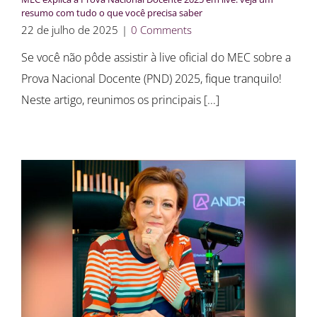
resumo com tudo o que você precisa saber
22 de julho de 2025
|
0 Comments
Se você não pôde assistir à live oficial do MEC sobre a
Prova Nacional Docente (PND) 2025, fique tranquilo!
Neste artigo, reunimos os principais [...]