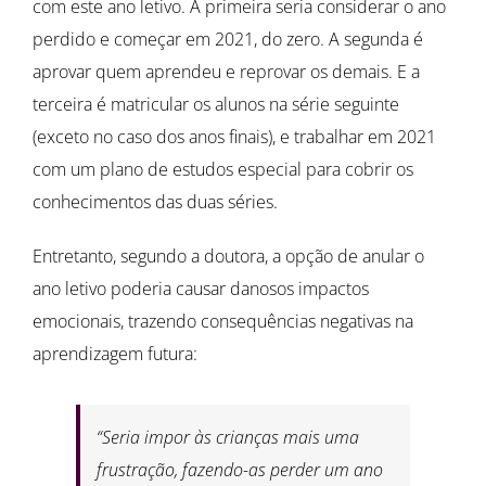
com este ano letivo. A primeira seria considerar o ano
perdido e começar em 2021, do zero. A segunda é
aprovar quem aprendeu e reprovar os demais. E a
terceira é matricular os alunos na série seguinte
(exceto no caso dos anos finais), e trabalhar em 2021
com um plano de estudos especial para cobrir os
conhecimentos das duas séries.
Entretanto, segundo a doutora, a opção de anular o
ano letivo poderia causar danosos impactos
emocionais, trazendo consequências negativas na
aprendizagem futura:
“Seria impor às crianças mais uma
frustração, fazendo-as perder um ano