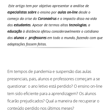
Este artigo tem por objetivo apresentar a análise de
especialistas sobre
o ensino por
aulas on-line
desde o
começo da crise do
Coronavírus
e o impacto disso na vida
dos
estudantes
. Apesar de termos altas
tecnologias
, a
educação
à distância afetou consideravelmente o cotidiano
dos
alunos
e
professores
em todo o mundo, fazendo com que
adaptações fossem feitas.
Em tempos de pandemia e suspensão das aulas
presenciais, pais, alunos e professores começam a se
questionar: o ano letivo está perdido? O ensino on-line
tem sido eficiente para a aprendizagem? Os alunos
ficarão prejudicados? Qual a maneira de recuperar o
conteúdo perdido nos últimos meses?