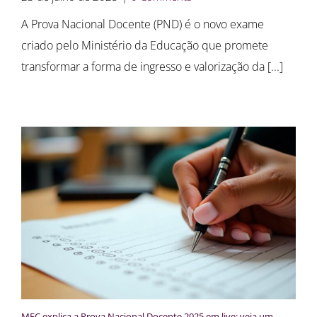
A Prova Nacional Docente (PND) é o novo exame
criado pelo Ministério da Educação que promete
transformar a forma de ingresso e valorização da [...]
MEC explica a Prova Nacional Docente 2025 em live: veja um