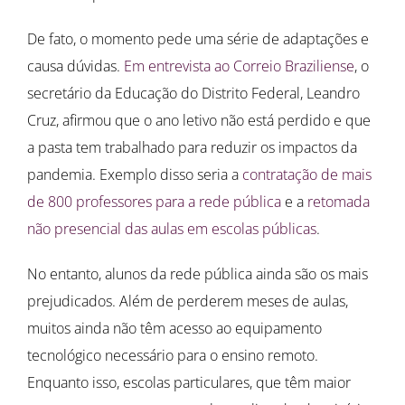
De fato, o momento pede uma série de adaptações e
causa dúvidas.
Em entrevista ao Correio Braziliense
, o
secretário da Educação do Distrito Federal, Leandro
Cruz, afirmou que o ano letivo não está perdido e que
a pasta tem trabalhado para reduzir os impactos da
pandemia. Exemplo disso seria a
contratação de mais
de 800 professores para a rede pública
e a
retomada
não presencial das aulas em escolas públicas
.
No entanto, alunos da rede pública ainda são os mais
prejudicados. Além de perderem meses de aulas,
muitos ainda não têm acesso ao equipamento
tecnológico necessário para o ensino remoto.
Enquanto isso, escolas particulares, que têm maior