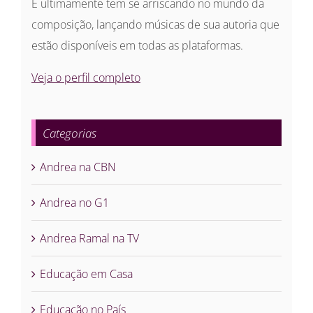
E ultimamente tem se arriscando no mundo da
composição, lançando músicas de sua autoria que
estão disponíveis em todas as plataformas.
Veja o perfil completo
Categorias
Andrea na CBN
Andrea no G1
Andrea Ramal na TV
Educação em Casa
Educação no País