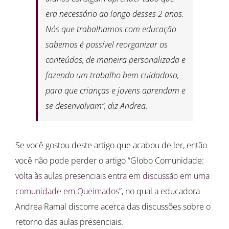
era necessário ao longo desses 2 anos.
Nós que trabalhamos com educação
sabemos é possível reorganizar os
conteúdos, de maneira personalizada e
fazendo um trabalho bem cuidadoso,
para que crianças e jovens aprendam e
se desenvolvam”, diz Andrea.
Se você gostou deste artigo que acabou de ler, então
você não pode perder o artigo “Globo Comunidade:
v
olta às aulas presenciais entra em discussão em uma
comunidade em Queimados
”, no qual a educadora
Andrea Ramal discorre acerca das discussões sobre o
retorno das aulas presenciais.