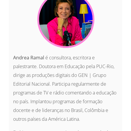
Andrea Ramal
é consultora, escritora e
palestrante. Doutora em Educação pela PUC-Rio,
dirige as produções digitais do GEN | Grupo
Editorial Nacional. Participa regularmente de
programas de TV e rádio comentando a educação
no país. Implantou programas de formação
docente e de lideranças no Brasil, Colômbia e
outros países da América Latina.