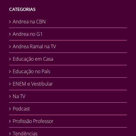
CATEGORIAS
Andrea na CBN
Andrea no G1
Andrea Ramal na TV
Educação em Casa
Educação no País
ENEM e Vestibular
Na TV
Podcast
Profissão Professor
Tendências