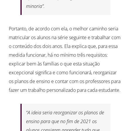
minoria”.
Portanto, de acordo com ela, o melhor caminho seria
matricular os alunos na série seguinte e trabalhar com
o conteúdo dos dois anos. Ela explica que, para essa
medida funcionar, há no mínimo três requisitos:
explicar bem às famílias o que esta situação
excepcional significa e como funcionará, reorganizar
os planos de ensino e contar com os professores para
fazer um trabalho personalizado para cada estudante.
“A ideia seria reorganizar os planos de
ensino para que no fim de 2021 os
alunos consigam aprender tudo que