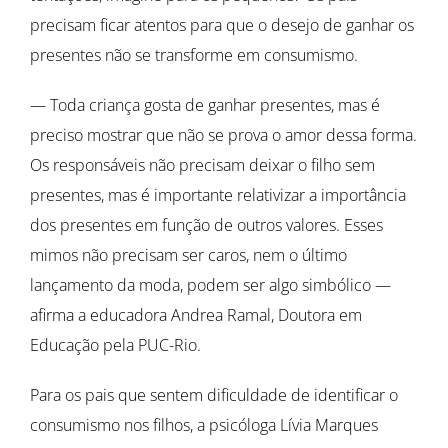
precisam ficar atentos para que o desejo de ganhar os
presentes não se transforme em consumismo.
— Toda criança gosta de ganhar presentes, mas é
preciso mostrar que não se prova o amor dessa forma.
Os responsáveis não precisam deixar o filho sem
presentes, mas é importante relativizar a importância
dos presentes em função de outros valores. Esses
mimos não precisam ser caros, nem o último
lançamento da moda, podem ser algo simbólico —
afirma a educadora Andrea Ramal, Doutora em
Educação pela PUC-Rio.
Para os pais que sentem dificuldade de identificar o
consumismo nos filhos, a psicóloga Lívia Marques