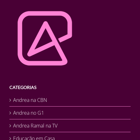
CATEGORIAS
Andrea na CBN
Andrea no G1
Andrea Ramal na TV
Educação em Casa