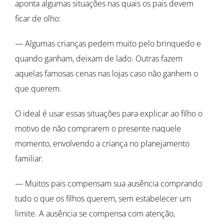
aponta algumas situações nas quais os pais devem
ficar de olho:
— Algumas crianças pedem muito pelo brinquedo e
quando ganham, deixam de lado. Outras fazem
aquelas famosas cenas nas lojas caso não ganhem o
que querem.
O ideal é usar essas situações para explicar ao filho o
motivo de não comprarem o presente naquele
momento, envolvendo a criança no planejamento
familiar.
— Muitos pais compensam sua ausência comprando
tudo o que os filhos querem, sem estabelecer um
limite. A ausência se compensa com atenção,