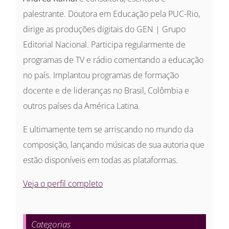
palestrante. Doutora em Educação pela PUC-Rio,
dirige as produções digitais do GEN | Grupo
Editorial Nacional. Participa regularmente de
programas de TV e rádio comentando a educação
no país. Implantou programas de formação
docente e de lideranças no Brasil, Colômbia e
outros países da América Latina.
E ultimamente tem se arriscando no mundo da
composição, lançando músicas de sua autoria que
estão disponíveis em todas as plataformas.
Veja o perfil completo
Categorias