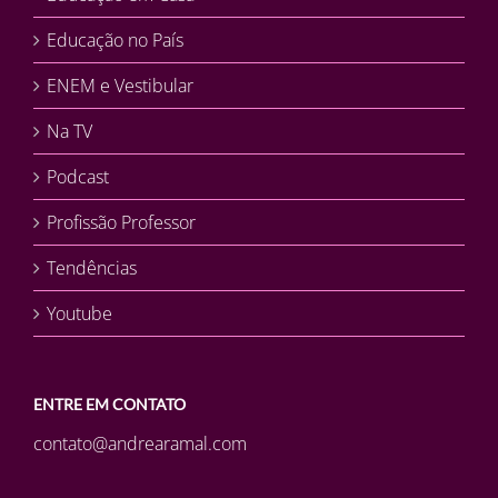
Educação no País
ENEM e Vestibular
Na TV
Podcast
Profissão Professor
Tendências
Youtube
ENTRE EM CONTATO
contato@andrearamal.com